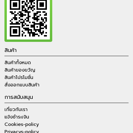
สินค้า
สินค้าทั้งหมด
สินค้าของขวัญ
สินค้าโปรโมชั่น
สั่งออกแบบสินค้า
การสนับสนุน
เกี่ยวกับเรา
แจ้งชำระเงิน
Cookies-policy
Privacys-policy