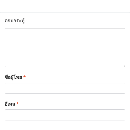
ตอบกระทู้
ชื่อผู้โพส
*
อีเมล
*