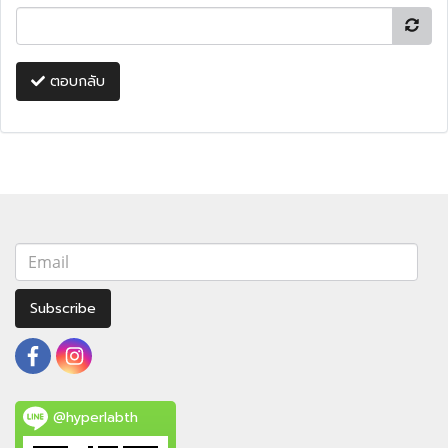
ตอบกลับ
Subscribe
@hyperlabth