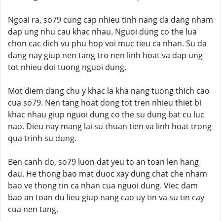
Ngoai ra, so79 cung cap nhieu tinh nang da dang nham
dap ung nhu cau khac nhau. Nguoi dung co the lua
chon cac dich vu phu hop voi muc tieu ca nhan. Su da
dang nay giup nen tang tro nen linh hoat va dap ung
tot nhieu doi tuong nguoi dung.
Mot diem dang chu y khac la kha nang tuong thich cao
cua so79. Nen tang hoat dong tot tren nhieu thiet bi
khac nhau giup nguoi dung co the su dung bat cu luc
nao. Dieu nay mang lai su thuan tien va linh hoat trong
qua trinh su dung.
Ben canh do, so79 luon dat yeu to an toan len hang
dau. He thong bao mat duoc xay dung chat che nham
bao ve thong tin ca nhan cua nguoi dung. Viec dam
bao an toan du lieu giup nang cao uy tin va su tin cay
cua nen tang.