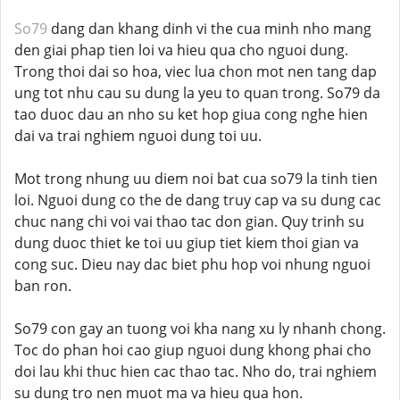
So79
dang dan khang dinh vi the cua minh nho mang
den giai phap tien loi va hieu qua cho nguoi dung.
Trong thoi dai so hoa, viec lua chon mot nen tang dap
ung tot nhu cau su dung la yeu to quan trong. So79 da
tao duoc dau an nho su ket hop giua cong nghe hien
dai va trai nghiem nguoi dung toi uu.
Mot trong nhung uu diem noi bat cua so79 la tinh tien
loi. Nguoi dung co the de dang truy cap va su dung cac
chuc nang chi voi vai thao tac don gian. Quy trinh su
dung duoc thiet ke toi uu giup tiet kiem thoi gian va
cong suc. Dieu nay dac biet phu hop voi nhung nguoi
ban ron.
So79 con gay an tuong voi kha nang xu ly nhanh chong.
Toc do phan hoi cao giup nguoi dung khong phai cho
doi lau khi thuc hien cac thao tac. Nho do, trai nghiem
su dung tro nen muot ma va hieu qua hon.