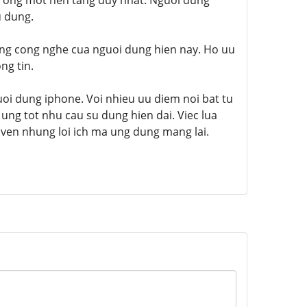
g trong mot nen tang duy nhat. Nguoi dung
u dung.
dung cong nghe cua nguoi dung hien nay. Ho uu
ng tin.
uoi dung iphone. Voi nhieu uu diem noi bat tu
 ung tot nhu cau su dung hien dai. Viec lua
 ven nhung loi ich ma ung dung mang lai.