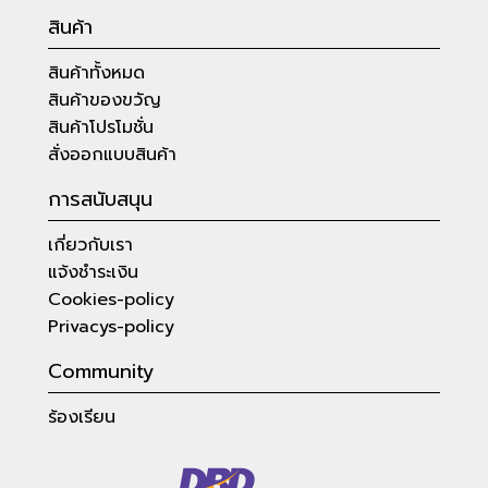
สินค้า
สินค้าทั้งหมด
สินค้าของขวัญ
สินค้าโปรโมชั่น
สั่งออกแบบสินค้า
การสนับสนุน
เกี่ยวกับเรา
แจ้งชำระเงิน
Cookies-policy
Privacys-policy
Community
ร้องเรียน