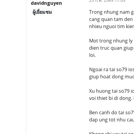
23 ก.พ. 2569 17:05
davidnguyen
ผู้เยี่ยมชม
Trong nhung nam ga
cang quan tam den 
nhieu nguoi tim kie
Mot trong nhung ly 
dien truc quan giup
loi.
Ngoai ra tai so79 i
giup hoat dong muot
Xu huong tai so79 i
voi thiet bi di dong
Ben canh do tai so7
dap ung tot nhu cau