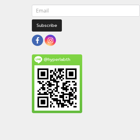
Subscribe
@hyperlabth