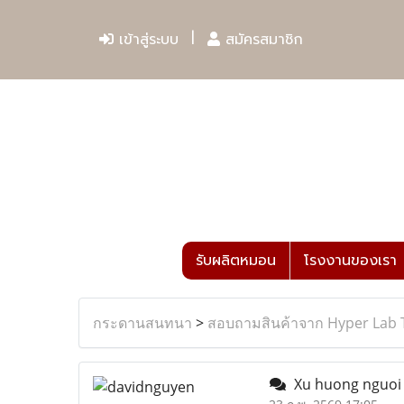
เข้าสู่ระบบ
สมัครสมาชิก
รับผลิตหมอน
โรงงานของเรา
กระดานสนทนา
>
สอบถามสินค้าจาก Hyper Lab 
Xu huong nguoi d