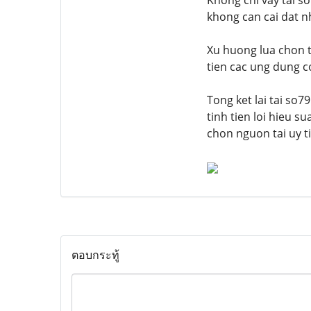
Khong chi vay tai s
khong can cai dat 
Xu huong lua chon t
tien cac ung dung c
Tong ket lai tai so
tinh tien loi hieu s
chon nguon tai uy t
ตอบกระทู้