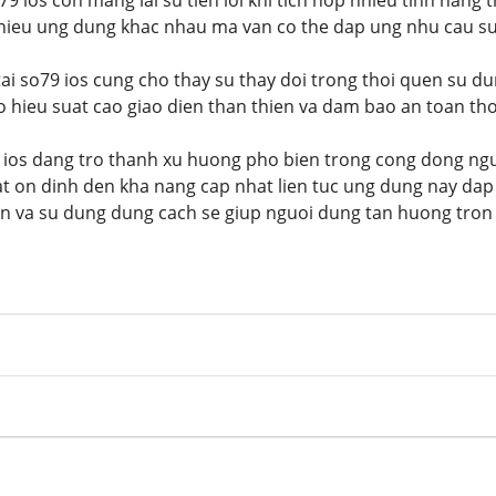
o79 ios con mang lai su tien loi khi tich hop nhieu tinh nan
nhieu ung dung khac nhau ma van co the dap ung nhu cau s
ai so79 ios cung cho thay su thay doi trong thoi quen su 
o hieu suat cao giao dien than thien va dam bao an toan tho
79 ios dang tro thanh xu huong pho bien trong cong dong ng
uat on dinh den kha nang cap nhat lien tuc ung dung nay dap
in va su dung dung cach se giup nguoi dung tan huong tron