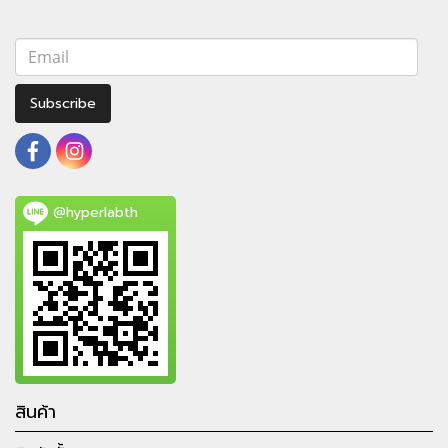
Subscribe
@hyperlabth
สินค้า