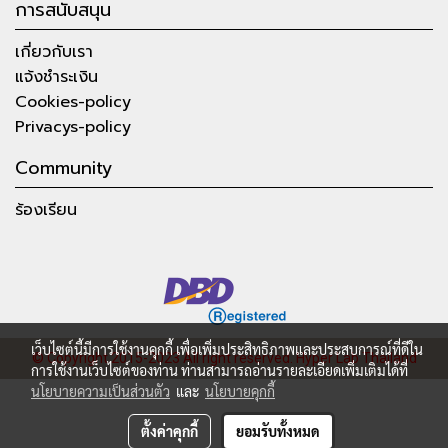
การสนับสนุน
เกี่ยวกับเรา
แจ้งชำระเงิน
Cookies-policy
Privacys-policy
Community
ร้องเรียน
เว็บไซต์นี้มีการใช้งานคุกกี้ เพื่อเพิ่มประสิทธิภาพและประสบการณ์ที่ดีใน
© Copyright 2015-2023 All right reserved.
Hyper Lab Thailand
การใช้งานเว็บไซต์ของท่าน ท่านสามารถอ่านรายละเอียดเพิ่มเติมได้ที่
นโยบายความเป็นส่วนตัว
และ
นโยบายคุกกี้
ตั้งค่าคุกกี้
ยอมรับทั้งหมด