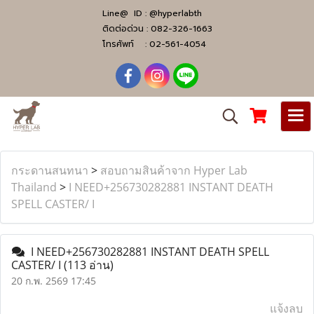
Line@ ID :
@hyperlabth
ติดต่อด่วน :
082-326-1663
โทรศัพท์ :
02-561-4054
กระดานสนทนา
>
สอบถามสินค้าจาก Hyper Lab
Thailand
>
I NEED+256730282881 INSTANT DEATH
SPELL CASTER/ I
I NEED+256730282881 INSTANT DEATH SPELL
CASTER/ I
(113 อ่าน)
20 ก.พ. 2569 17:45
แจ้งลบ