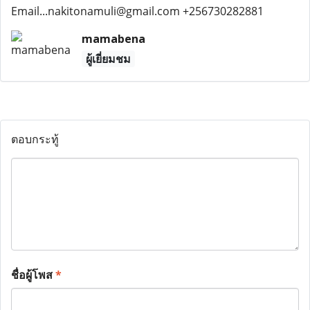
Email...nakitonamuli@gmail.com +256730282881
mamabena
ผู้เยี่ยมชม
ตอบกระทู้
ชื่อผู้โพส
*