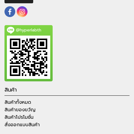
@hyperlabth
สินค้า
สินค้าทั้งหมด
สินค้าของขวัญ
สินค้าโปรโมชั่น
สั่งออกแบบสินค้า