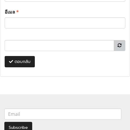
อีเมล
*
ตอบกลับ
Subscribe