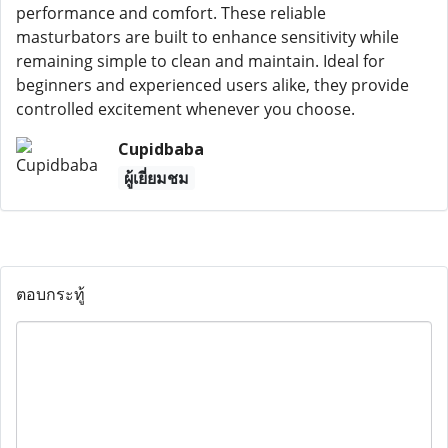
performance and comfort. These reliable
masturbators are built to enhance sensitivity while
remaining simple to clean and maintain. Ideal for
beginners and experienced users alike, they provide
controlled excitement whenever you choose.
Cupidbaba
ผู้เยี่ยมชม
ตอบกระทู้