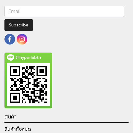
Subscribe
@hyperlabth
สินค้า
สินค้าทั้งหมด