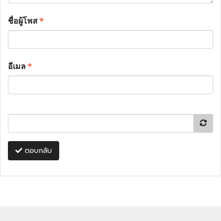
ชื่อผู้โพส
*
อีเมล
*
ตอบกลับ