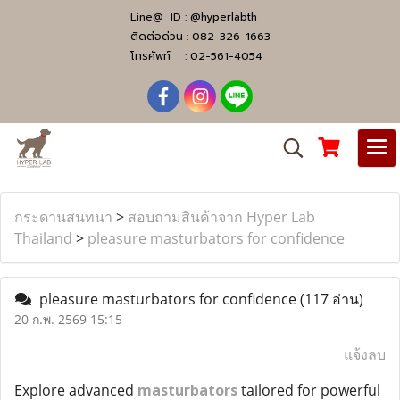
Line@ ID :
@hyperlabth
ติดต่อด่วน :
082-326-1663
โทรศัพท์ :
02-561-4054
กระดานสนทนา
>
สอบถามสินค้าจาก Hyper Lab
Thailand
>
pleasure masturbators for confidence
pleasure masturbators for confidence
(117 อ่าน)
20 ก.พ. 2569 15:15
แจ้งลบ
Explore advanced
masturbators
tailored for powerful