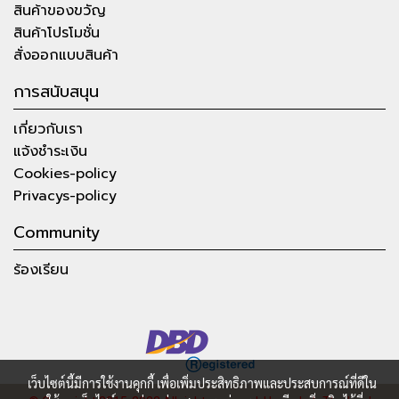
สินค้าของขวัญ
สินค้าโปรโมชั่น
สั่งออกแบบสินค้า
การสนับสนุน
เกี่ยวกับเรา
แจ้งชำระเงิน
Cookies-policy
Privacys-policy
Community
ร้องเรียน
เว็บไซต์นี้มีการใช้งานคุกกี้ เพื่อเพิ่มประสิทธิภาพและประสบการณ์ที่ดีใน