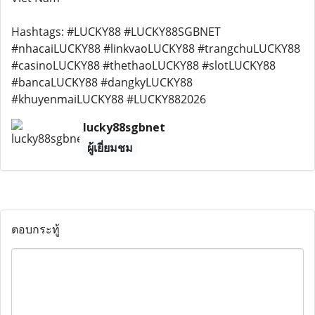
Hashtags: #LUCKY88 #LUCKY88SGBNET
#nhacaiLUCKY88 #linkvaoLUCKY88 #trangchuLUCKY88
#casinoLUCKY88 #thethaoLUCKY88 #slotLUCKY88
#bancaLUCKY88 #dangkyLUCKY88
#khuyenmaiLUCKY88 #LUCKY882026
lucky88sgbnet
ผู้เยี่ยมชม
ตอบกระทู้