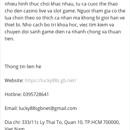
nhieu hinh thuc choi khac nhau, tu ca cuoc the thao
cho den casino live va slot game. Nguoi tham gia co the
lua chon theo so thich ca nhan ma khong bi gioi han ve
thiet bi. Nho cach bo tri khoa hoc, viec tim kiem va
chuyen doi sanh game dien ra nhanh chong va thuan
tien.
Thong tin lien he
Website:
https://lucky88s.gb.net/
Hotline: 0395728641
Email: lucky88sgbnet@gmail.com
Dia chi: 333/11c Ly Thai To, Quan 10, TP.HCM 700000,
Viet Nam