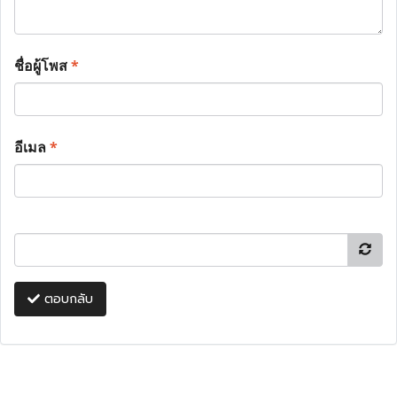
ชื่อผู้โพส
*
อีเมล
*
ตอบกลับ