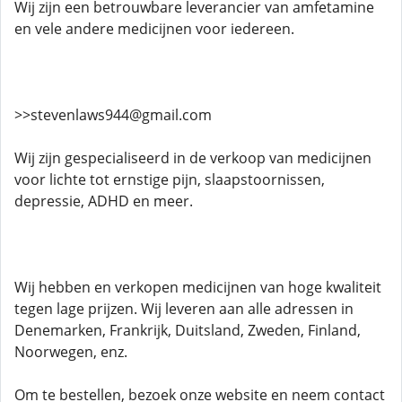
Wij zijn een betrouwbare leverancier van amfetamine
en vele andere medicijnen voor iedereen.
>>stevenlaws944@gmail.com
Wij zijn gespecialiseerd in de verkoop van medicijnen
voor lichte tot ernstige pijn, slaapstoornissen,
depressie, ADHD en meer.
Wij hebben en verkopen medicijnen van hoge kwaliteit
tegen lage prijzen. Wij leveren aan alle adressen in
Denemarken, Frankrijk, Duitsland, Zweden, Finland,
Noorwegen, enz.
Om te bestellen, bezoek onze website en neem contact