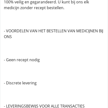
100% veilig en gegarandeerd. U kunt bij ons elk
medicijn zonder recept bestellen.
- VOORDELEN VAN HET BESTELLEN VAN MEDICIJNEN BIJ
ONS
- Geen recept nodig
- Discrete levering
- LEVERINGSBEWIJS VOOR ALLE TRANSACTIES