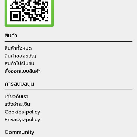
สินค้า
สินค้าทั้งหมด
สินค้าของขวัญ
สินค้าโปรโมชั่น
สั่งออกแบบสินค้า
การสนับสนุน
เกี่ยวกับเรา
แจ้งชำระเงิน
Cookies-policy
Privacys-policy
Community