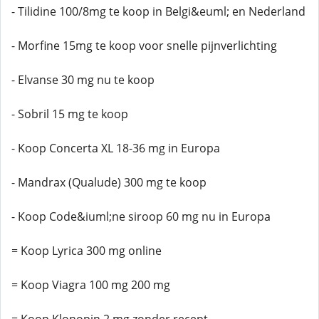
- Tilidine 100/8mg te koop in Belgi&euml; en Nederland
- Morfine 15mg te koop voor snelle pijnverlichting
- Elvanse 30 mg nu te koop
- Sobril 15 mg te koop
- Koop Concerta XL 18-36 mg in Europa
- Mandrax (Qualude) 300 mg te koop
- Koop Code&iuml;ne siroop 60 mg nu in Europa
= Koop Lyrica 300 mg online
= Koop Viagra 100 mg 200 mg