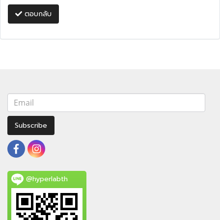
ตอบกลับ
Subscribe
@hyperlabth