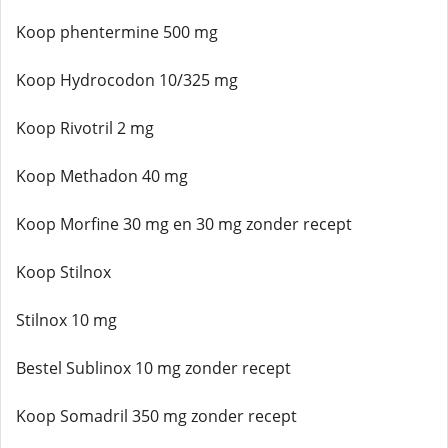
Koop phentermine 500 mg
Koop Hydrocodon 10/325 mg
Koop Rivotril 2 mg
Koop Methadon 40 mg
Koop Morfine 30 mg en 30 mg zonder recept
Koop Stilnox
Stilnox 10 mg
Bestel Sublinox 10 mg zonder recept
Koop Somadril 350 mg zonder recept