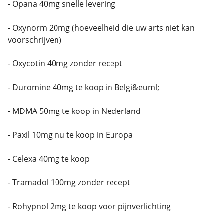
- Opana 40mg snelle levering
- Oxynorm 20mg (hoeveelheid die uw arts niet kan
voorschrijven)
- Oxycotin 40mg zonder recept
- Duromine 40mg te koop in Belgi&euml;
- MDMA 50mg te koop in Nederland
- Paxil 10mg nu te koop in Europa
- Celexa 40mg te koop
- Tramadol 100mg zonder recept
- Rohypnol 2mg te koop voor pijnverlichting