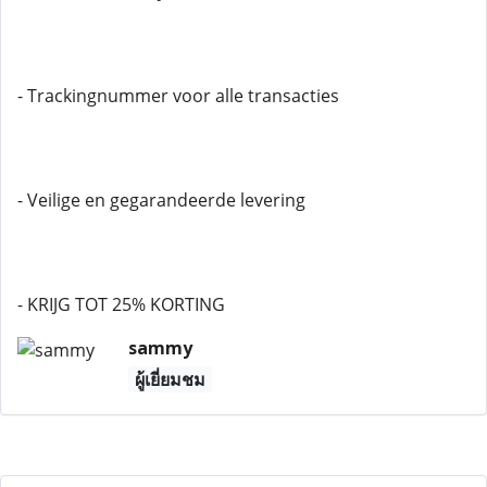
- Trackingnummer voor alle transacties
- Veilige en gegarandeerde levering
- KRIJG TOT 25% KORTING
sammy
ผู้เยี่ยมชม