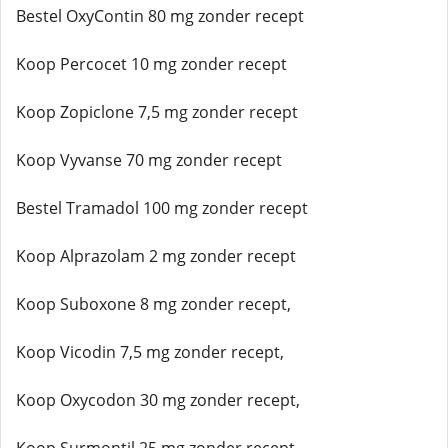
Bestel OxyContin 80 mg zonder recept
Koop Percocet 10 mg zonder recept
Koop Zopiclone 7,5 mg zonder recept
Koop Vyvanse 70 mg zonder recept
Bestel Tramadol 100 mg zonder recept
Koop Alprazolam 2 mg zonder recept
Koop Suboxone 8 mg zonder recept,
Koop Vicodin 7,5 mg zonder recept,
Koop Oxycodon 30 mg zonder recept,