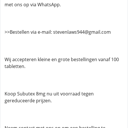
met ons op via WhatsApp.
>>Bestellen via e-mail: stevenlaws944@gmail.com
Wij accepteren kleine en grote bestellingen vanaf 100
tabletten.
Koop Subutex 8mg nu uit voorraad tegen
gereduceerde prijzen.