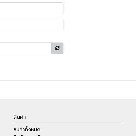
สินค้า
สินค้าทั้งหมด