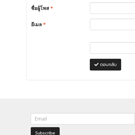
ชื่อผู้โพส
*
อีเมล
*
ตอบกลับ
Subscribe