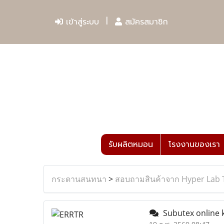
เข้าสู่ระบบ
สมัครสมาชิก
รับผลิตหมอน
โรงงานของเรา
กระดานสนทนา
>
สอบถามสินค้าจาก Hyper Lab 
Subutex online