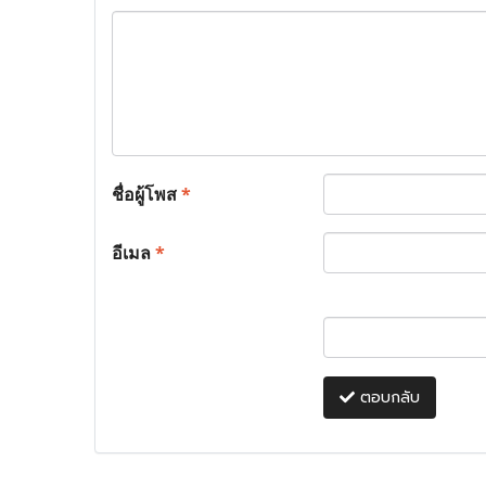
ชื่อผู้โพส
*
อีเมล
*
ตอบกลับ