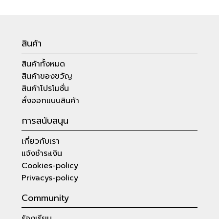
สินค้า
สินค้าทั้งหมด
สินค้าของขวัญ
สินค้าโปรโมชั่น
สั่งออกแบบสินค้า
การสนับสนุน
เกี่ยวกับเรา
แจ้งชำระเงิน
Cookies-policy
Privacys-policy
Community
ร้องเรียน