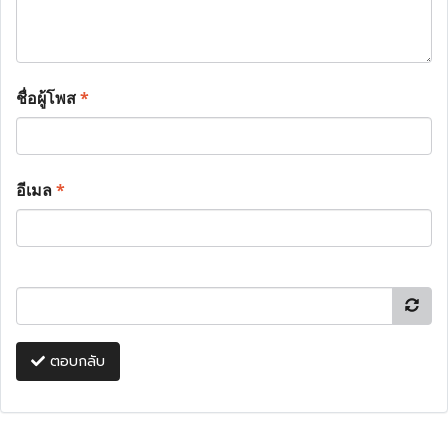
ชื่อผู้โพส
*
อีเมล
*
ตอบกลับ