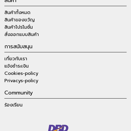
สินค้า
สินค้าทั้งหมด
สินค้าของขวัญ
สินค้าโปรโมชั่น
สั่งออกแบบสินค้า
การสนับสนุน
เกี่ยวกับเรา
แจ้งชำระเงิน
Cookies-policy
Privacys-policy
Community
ร้องเรียน