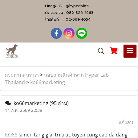
Line@ ID :
@hyperlabth
ติดต่อด่วน :
082-326-1663
โทรศัพท์ :
02-561-4054
กระดานสนทนา
>
สอบถามสินค้าจาก Hyper Lab
Thailand
>
ko66marketing
ko66marketing
(95 อ่าน)
14 ก.พ. 2569 22:38
แจ้งลบ
KO66
la nen tang giai tri truc tuyen cung cap da dang