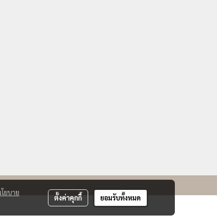
นโยบาย
ตั้งค่าคุกกี้
ยอมรับทั้งหมด