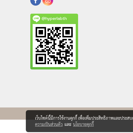
@hyperlabth
เว็บไซต์นี้มีการใช้งานคุกกี้ เพื่อเพิ่มประสิทธิภาพและประส
ความเป็นส่วนตัว
และ
นโยบายคุกกี้