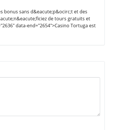
s bonus sans d&eacute;p&ocirc;t et des
cute;n&eacute;ficiez de tours gratuits et
t="2636" data-end="2654">Casino Tortuga est