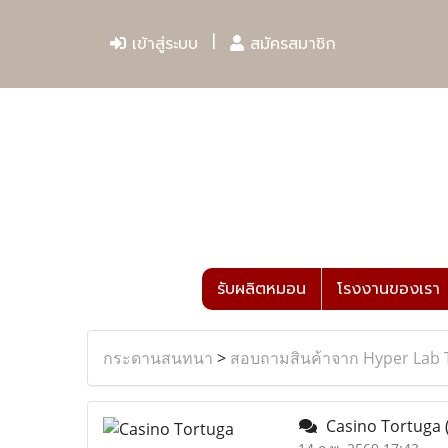
เข้าสู่ระบบ
สมัครสมาชิก
รับผลิตหมอน
โรงงานของเรา
กระดานสนทนา
>
สอบถามสินค้าจาก Hyper Lab 
Casino Tortuga