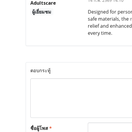
14 ก.พ. 2569 14:10
Adultscare
ผู้เยี่ยมชม
Designed for persona
safe materials, the
relief and enhanced
every time.
ตอบกระทู้
ชื่อผู้โพส
*