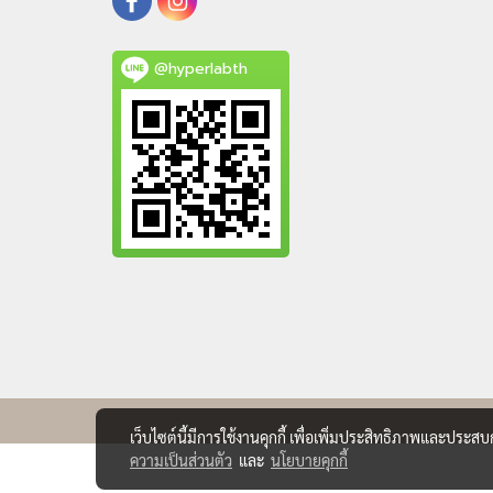
@hyperlabth
เว็บไซต์นี้มีการใช้งานคุกกี้ เพื่อเพิ่มประสิทธิภาพและประส
ความเป็นส่วนตัว
และ
นโยบายคุกกี้