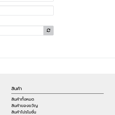
สินค้า
สินค้าทั้งหมด
สินค้าของขวัญ
สินค้าโปรโมชั่น