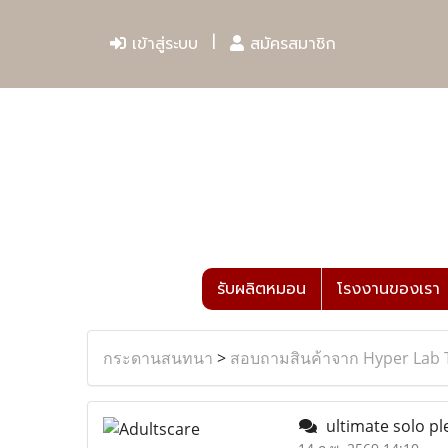
เข้าสู่ระบบ
สมัครสมาชิก
รับผลิตหมอน
โรงงานของเรา
กระดานสนทนา
>
สอบถามสินค้าจาก Hyper Lab 
ultimate solo p