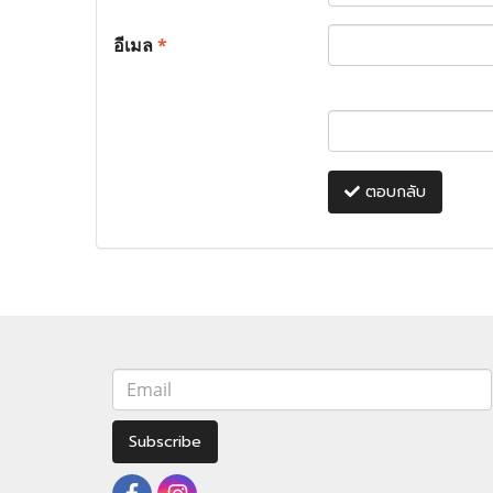
อีเมล
*
ตอบกลับ
Subscribe