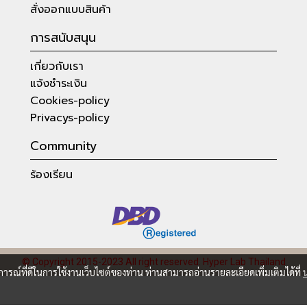
สั่งออกแบบสินค้า
การสนับสนุน
เกี่ยวกับเรา
แจ้งชำระเงิน
Cookies-policy
Privacys-policy
Community
ร้องเรียน
© Copyright 2015-2023 All right reserved.
Hyper Lab Thailand
บการณ์ที่ดีในการใช้งานเว็บไซต์ของท่าน ท่านสามารถอ่านรายละเอียดเพิ่มเติมได้ที่