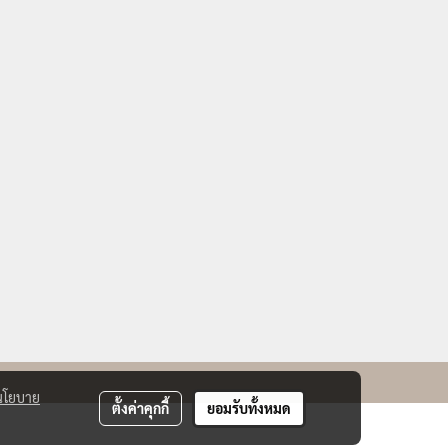
นโยบาย
ตั้งค่าคุกกี้
ยอมรับทั้งหมด