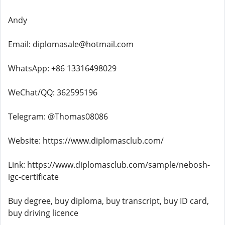
Andy
Email: diplomasale@hotmail.com
WhatsApp: +86 13316498029
WeChat/QQ: 362595196
Telegram: @Thomas08086
Website: https://www.diplomasclub.com/
Link: https://www.diplomasclub.com/sample/nebosh-
igc-certificate
Buy degree, buy diploma, buy transcript, buy ID card,
buy driving licence