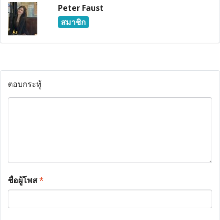
Peter Faust
สมาชิก
ตอบกระทู้
ชื่อผู้โพส
*