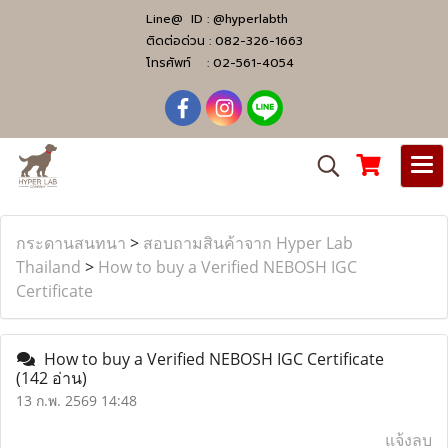
Line@ ID :
@hyperlabth
ติดต่อด่วน :
082-326-1663
โทรศัพท์ :
02-561-4054
กระดานสนทนา
>
สอบถามสินค้าจาก Hyper Lab
Thailand
>
How to buy a Verified NEBOSH IGC
Certificate
How to buy a Verified NEBOSH IGC Certificate
(142 อ่าน)
13 ก.พ. 2569 14:48
แจ้งลบ