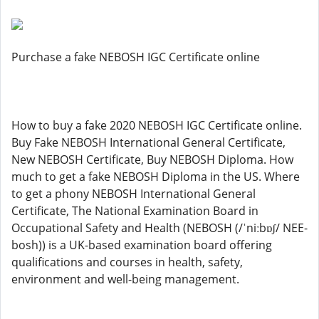
Purchase a fake NEBOSH IGC Certificate online
How to buy a fake 2020 NEBOSH IGC Certificate online.
Buy Fake NEBOSH International General Certificate,
New NEBOSH Certificate, Buy NEBOSH Diploma. How
much to get a fake NEBOSH Diploma in the US. Where
to get a phony NEBOSH International General
Certificate, The National Examination Board in
Occupational Safety and Health (NEBOSH (/ˈniːbɒʃ/ NEE-
bosh)) is a UK-based examination board offering
qualifications and courses in health, safety,
environment and well-being management.