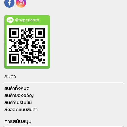
@hyperlabth
สินค้า
สินค้าทั้งหมด
สินค้าของขวัญ
สินค้าโปรโมชั่น
สั่งออกแบบสินค้า
การสนับสนุน