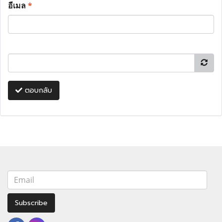
อีเมล
*
ตอบกลับ
Subscribe