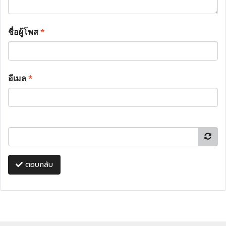
ชื่อผู้โพส
*
อีเมล
*
ตอบกลับ