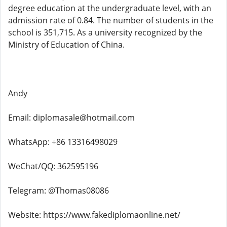
degree education at the undergraduate level, with an
admission rate of 0.84. The number of students in the
school is 351,715. As a university recognized by the
Ministry of Education of China.
Andy
Email: diplomasale@hotmail.com
WhatsApp: +86 13316498029
WeChat/QQ: 362595196
Telegram: @Thomas08086
Website: https://www.fakediplomaonline.net/