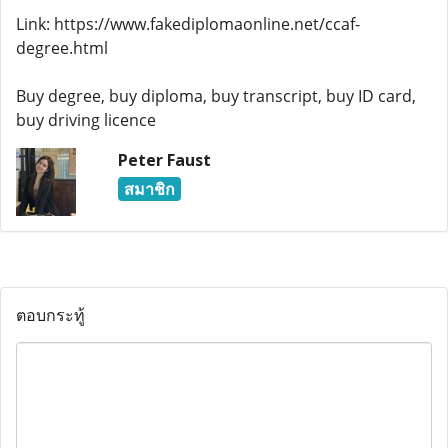
Link: https://www.fakediplomaonline.net/ccaf-
degree.html
Buy degree, buy diploma, buy transcript, buy ID card,
buy driving licence
Peter Faust
สมาชิก
ตอบกระทู้