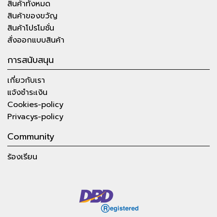
สินค้าทั้งหมด
สินค้าของขวัญ
สินค้าโปรโมชั่น
สั่งออกแบบสินค้า
การสนับสนุน
เกี่ยวกับเรา
แจ้งชำระเงิน
Cookies-policy
Privacys-policy
Community
ร้องเรียน