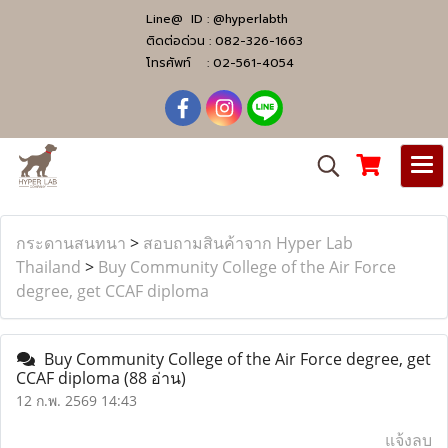
Line@ ID :
@hyperlabth
ติดต่อด่วน :
082-326-1663
โทรศัพท์ :
02-561-4054
กระดานสนทนา
>
สอบถามสินค้าจาก Hyper Lab
Thailand
>
Buy Community College of the Air Force
degree, get CCAF diploma
Buy Community College of the Air Force degree, get
CCAF diploma
(88 อ่าน)
12 ก.พ. 2569 14:43
แจ้งลบ