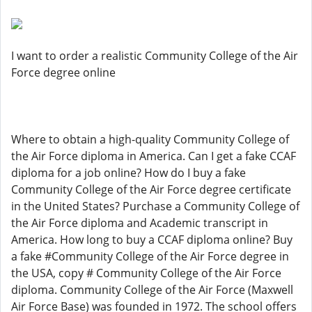
I want to order a realistic Community College of the Air
Force degree online
Where to obtain a high-quality Community College of
the Air Force diploma in America. Can I get a fake CCAF
diploma for a job online? How do I buy a fake
Community College of the Air Force degree certificate
in the United States? Purchase a Community College of
the Air Force diploma and Academic transcript in
America. How long to buy a CCAF diploma online? Buy
a fake #Community College of the Air Force degree in
the USA, copy # Community College of the Air Force
diploma. Community College of the Air Force (Maxwell
Air Force Base) was founded in 1972. The school offers