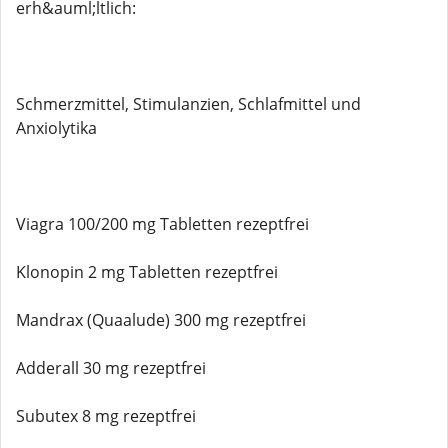
erh&auml;ltlich:
Schmerzmittel, Stimulanzien, Schlafmittel und
Anxiolytika
Viagra 100/200 mg Tabletten rezeptfrei
Klonopin 2 mg Tabletten rezeptfrei
Mandrax (Quaalude) 300 mg rezeptfrei
Adderall 30 mg rezeptfrei
Subutex 8 mg rezeptfrei