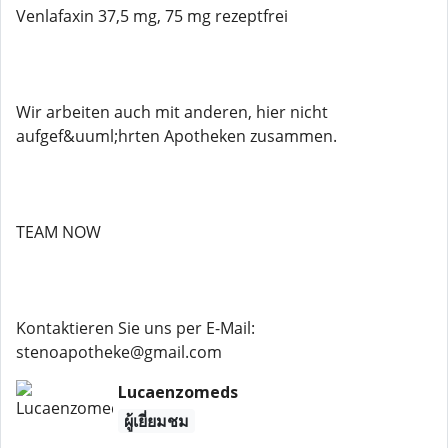
Venlafaxin 37,5 mg, 75 mg rezeptfrei
Wir arbeiten auch mit anderen, hier nicht
aufgef&uuml;hrten Apotheken zusammen.
TEAM NOW
Kontaktieren Sie uns per E-Mail:
stenoapotheke@gmail.com
Lucaenzomeds
ผู้เยี่ยมชม