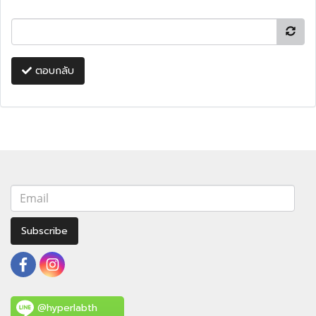
ตอบกลับ
Subscribe
@hyperlabth