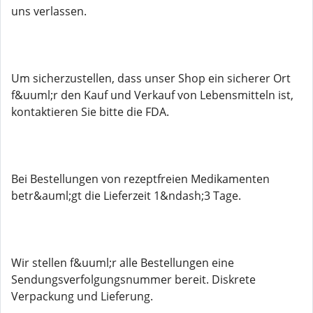
uns verlassen.
Um sicherzustellen, dass unser Shop ein sicherer Ort
f&uuml;r den Kauf und Verkauf von Lebensmitteln ist,
kontaktieren Sie bitte die FDA.
Bei Bestellungen von rezeptfreien Medikamenten
betr&auml;gt die Lieferzeit 1&ndash;3 Tage.
Wir stellen f&uuml;r alle Bestellungen eine
Sendungsverfolgungsnummer bereit. Diskrete
Verpackung und Lieferung.