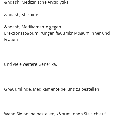
&ndash; Medizinische Anxiolytika
&ndash; Steroide
&ndash; Medikamente gegen
Erektionsst&ouml;rungen f&uuml;r M&auml;nner und
Frauen
und viele weitere Generika.
Gr&uuml;nde, Medikamente bei uns zu bestellen
Wenn Sie online bestellen, k&ouml;nnen Sie sich auf