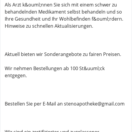
Als Arzt k&ouml;nnen Sie sich mit einem schwer zu
behandelnden Medikament selbst behandeln und so
Ihre Gesundheit und Ihr Wohlbefinden f&ouml;rdern.
Hinweise zu schnellen Aktualisierungen.
Aktuell bieten wir Sonderangebote zu fairen Preisen.
Wir nehmen Bestellungen ab 100 St&uuml;ck
entgegen.
Bestellen Sie per E-Mail an stenoapotheke@gmail.com