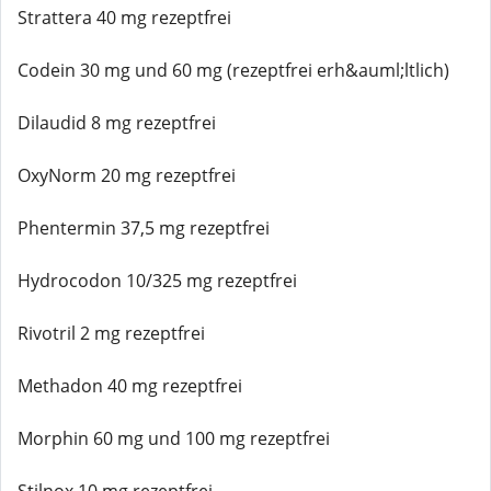
Strattera 40 mg rezeptfrei
Codein 30 mg und 60 mg (rezeptfrei erh&auml;ltlich)
Dilaudid 8 mg rezeptfrei
OxyNorm 20 mg rezeptfrei
Phentermin 37,5 mg rezeptfrei
Hydrocodon 10/325 mg rezeptfrei
Rivotril 2 mg rezeptfrei
Methadon 40 mg rezeptfrei
Morphin 60 mg und 100 mg rezeptfrei