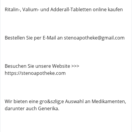
Ritalin-, Valium- und Adderall-Tabletten online kaufen
Bestellen Sie per E-Mail an stenoapotheke@gmail.com
Besuchen Sie unsere Website >>>
https://stenoapotheke.com
Wir bieten eine gro&szlig;e Auswahl an Medikamenten,
darunter auch Generika.