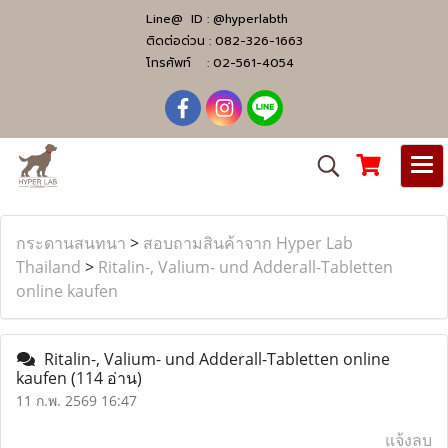
Line@ ID :
@hyperlabth
ติดต่อด่วน :
082-326-1663
โทรศัพท์ :
02-561-4054
กระดานสนทนา
>
สอบถามสินค้าจาก Hyper Lab
Thailand
>
Ritalin-, Valium- und Adderall-Tabletten
online kaufen
Ritalin-, Valium- und Adderall-Tabletten online
kaufen
(114 อ่าน)
11 ก.พ. 2569 16:47
แจ้งลบ