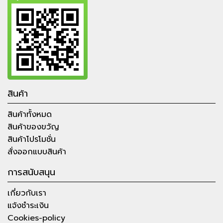
สินค้า
สินค้าทั้งหมด
สินค้าของขวัญ
สินค้าโปรโมชั่น
สั่งออกแบบสินค้า
การสนับสนุน
เกี่ยวกับเรา
แจ้งชำระเงิน
Cookies-policy