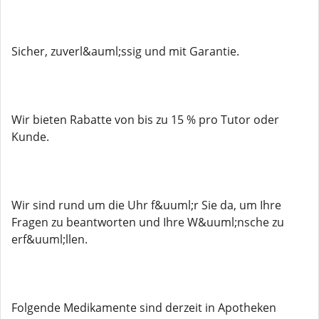
Sicher, zuverl&auml;ssig und mit Garantie.
Wir bieten Rabatte von bis zu 15 % pro Tutor oder
Kunde.
Wir sind rund um die Uhr f&uuml;r Sie da, um Ihre
Fragen zu beantworten und Ihre W&uuml;nsche zu
erf&uuml;llen.
Folgende Medikamente sind derzeit in Apotheken