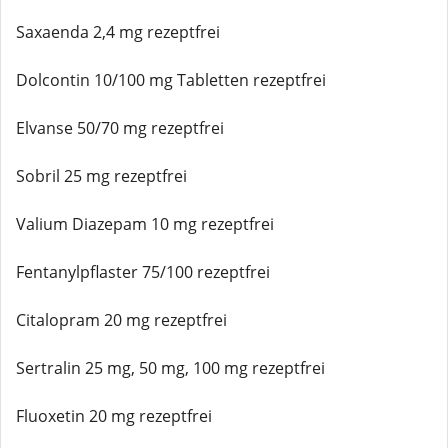
Saxaenda 2,4 mg rezeptfrei
Dolcontin 10/100 mg Tabletten rezeptfrei
Elvanse 50/70 mg rezeptfrei
Sobril 25 mg rezeptfrei
Valium Diazepam 10 mg rezeptfrei
Fentanylpflaster 75/100 rezeptfrei
Citalopram 20 mg rezeptfrei
Sertralin 25 mg, 50 mg, 100 mg rezeptfrei
Fluoxetin 20 mg rezeptfrei