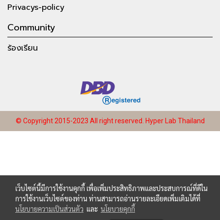
Privacys-policy
Community
ร้องเรียน
© Copyright 2015-2023 All right reserved.
Hyper Lab Thailand
เว็บไซต์นี้มีการใช้งานคุกกี้ เพื่อเพิ่มประสิทธิภาพและประสบการณ์ที่ดีใน
การใช้งานเว็บไซต์ของท่าน ท่านสามารถอ่านรายละเอียดเพิ่มเติมได้ที่
นโยบายความเป็นส่วนตัว
และ
นโยบายคุกกี้