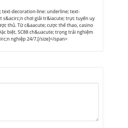
; text-decoration-line: underline; text-
t s&acirc;n chơi giải tr&iacute; trực tuyến uy
ợc thủ. Từ c&aacute; cược thể thao, casino
Đặc biệt, SC88 ch&uacute; trọng trải nghiệm
rc;n nghiệp 24/7.[/size]</span>