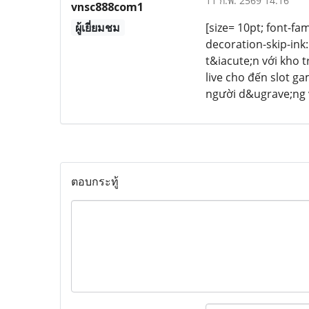
11 ก.พ. 2569 14:16
vnsc888com1
ผู้เยี่ยมชม
[size= 10pt; font-fam
decoration-skip-ink:
t&iacute;n với kho 
live cho đến slot g
người d&ugrave;ng v
ตอบกระทู้