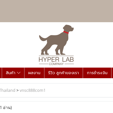
สินค้า
ผลงาน
รีวิว ลูกค้าของเรา
การชำระเงิน
Thailand
>
vnsc888com1
1 อ่าน)