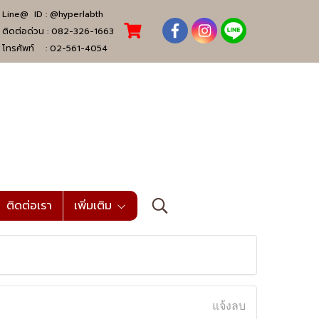
Line@ ID :
@hyperlabth
ติดต่อด่วน :
082-326-1663
โทรศัพท์ :
02-561-4054
ติดต่อเรา
เพิ่มเติม
แจ้งลบ