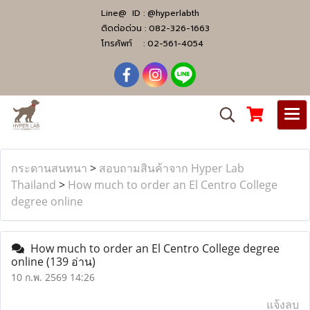
Line@ ID :
@hyperlabth
ติดต่อด่วน :
082-326-1663
โทรศัพท์ :
02-561-4054
กระดานสนทนา
>
สอบถามสินค้าจาก Hyper Lab
Thailand
>
How much to order an El Centro College
degree online
How much to order an El Centro College degree
online
(139 อ่าน)
10 ก.พ. 2569 14:26
แจ้งลบ