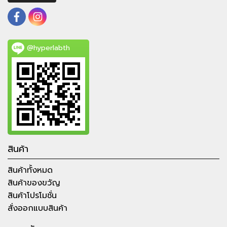
@hyperlabth
สินค้า
สินค้าทั้งหมด
สินค้าของขวัญ
สินค้าโปรโมชั่น
สั่งออกแบบสินค้า