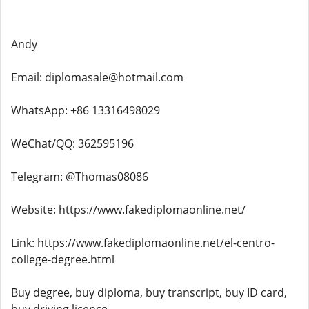
Andy
Email: diplomasale@hotmail.com
WhatsApp: +86 13316498029
WeChat/QQ: 362595196
Telegram: @Thomas08086
Website: https://www.fakediplomaonline.net/
Link: https://www.fakediplomaonline.net/el-centro-
college-degree.html
Buy degree, buy diploma, buy transcript, buy ID card,