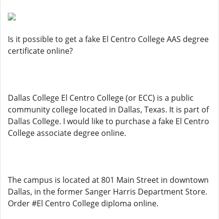
Is it possible to get a fake El Centro College AAS degree
certificate online?
Dallas College El Centro College (or ECC) is a public
community college located in Dallas, Texas. It is part of
Dallas College. I would like to purchase a fake El Centro
College associate degree online.
The campus is located at 801 Main Street in downtown
Dallas, in the former Sanger Harris Department Store.
Order #El Centro College diploma online.