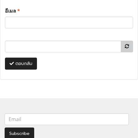
อีเมล
*
ตอบกลับ
Subscribe