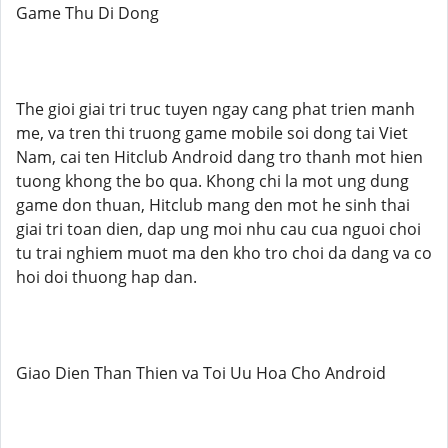
Game Thu Di Dong
The gioi giai tri truc tuyen ngay cang phat trien manh
me, va tren thi truong game mobile soi dong tai Viet
Nam, cai ten Hitclub Android dang tro thanh mot hien
tuong khong the bo qua. Khong chi la mot ung dung
game don thuan, Hitclub mang den mot he sinh thai
giai tri toan dien, dap ung moi nhu cau cua nguoi choi
tu trai nghiem muot ma den kho tro choi da dang va co
hoi doi thuong hap dan.
Giao Dien Than Thien va Toi Uu Hoa Cho Android