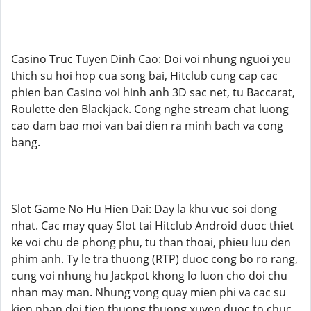
Casino Truc Tuyen Dinh Cao: Doi voi nhung nguoi yeu
thich su hoi hop cua song bai, Hitclub cung cap cac
phien ban Casino voi hinh anh 3D sac net, tu Baccarat,
Roulette den Blackjack. Cong nghe stream chat luong
cao dam bao moi van bai dien ra minh bach va cong
bang.
Slot Game No Hu Hien Dai: Day la khu vuc soi dong
nhat. Cac may quay Slot tai Hitclub Android duoc thiet
ke voi chu de phong phu, tu than thoai, phieu luu den
phim anh. Ty le tra thuong (RTP) duoc cong bo ro rang,
cung voi nhung hu Jackpot khong lo luon cho doi chu
nhan may man. Nhung vong quay mien phi va cac su
kien nhan doi tien thuong thuong xuyen duoc to chuc.