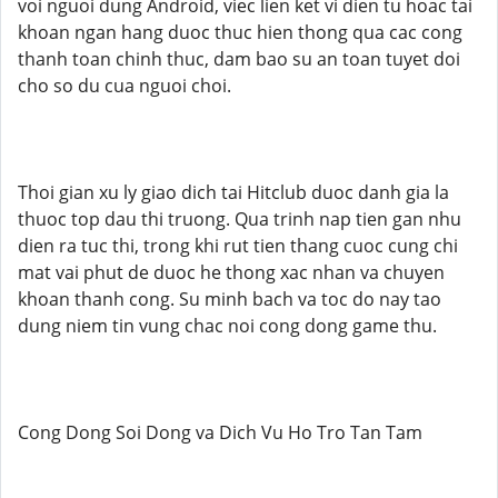
voi nguoi dung Android, viec lien ket vi dien tu hoac tai
khoan ngan hang duoc thuc hien thong qua cac cong
thanh toan chinh thuc, dam bao su an toan tuyet doi
cho so du cua nguoi choi.
Thoi gian xu ly giao dich tai Hitclub duoc danh gia la
thuoc top dau thi truong. Qua trinh nap tien gan nhu
dien ra tuc thi, trong khi rut tien thang cuoc cung chi
mat vai phut de duoc he thong xac nhan va chuyen
khoan thanh cong. Su minh bach va toc do nay tao
dung niem tin vung chac noi cong dong game thu.
Cong Dong Soi Dong va Dich Vu Ho Tro Tan Tam