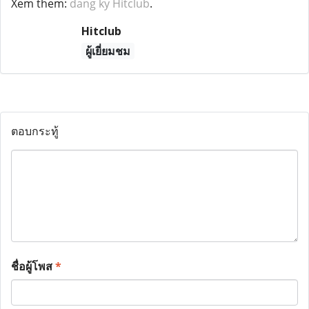
Xem them:
dang ky Hitclub
.
Hitclub
ผู้เยี่ยมชม
ตอบกระทู้
ชื่อผู้โพส
*