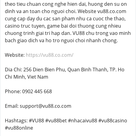
theo tieu chuan cong nghe hien dai, huong den su on
dinh va an toan cho nguoi choi. Website vu88.co.com
cung cap day du cac san pham nhu ca cuoc the thao,
casino truc tuyen, game bai doi thuong cung nhieu
chuong trinh giai tri hap dan. VU88 chu trong vao minh
bach giao dich va ho tro nguoi choi nhanh chong.
Website:
https://vu88.co.com/
Dia Chi: 256 Dien Bien Phu, Quan Binh Thanh, TP. Ho
Chi Minh, Viet Nam
Phone: 0902 445 668
Email: support@vu88.co.com
Hashtags: #VU88 #vu88bet #nhacaivu88 #vu88casino
#vu88online