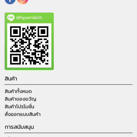
@hyperlabth
สินค้า
สินค้าทั้งหมด
สินค้าของขวัญ
สินค้าโปรโมชั่น
สั่งออกแบบสินค้า
การสนับสนุน