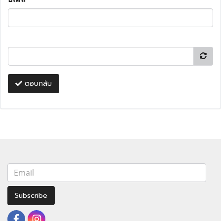
ตอบกลับ
Subscribe