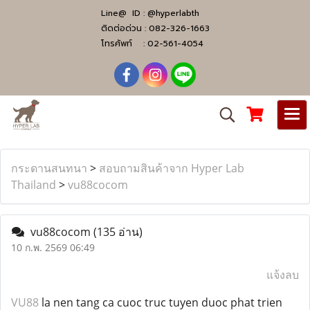
Line@ ID :
@hyperlabth
ติดต่อด่วน :
082-326-1663
โทรศัพท์ :
02-561-4054
กระดานสนทนา
>
สอบถามสินค้าจาก Hyper Lab
Thailand
>
vu88cocom
vu88cocom
(135 อ่าน)
10 ก.พ. 2569 06:49
แจ้งลบ
VU88
la nen tang ca cuoc truc tuyen duoc phat trien