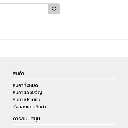
สินค้า
สินค้าทั้งหมด
สินค้าของขวัญ
สินค้าโปรโมชั่น
สั่งออกแบบสินค้า
การสนับสนุน