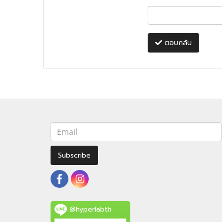
ตอบกลับ
Subscribe
@hyperlabth