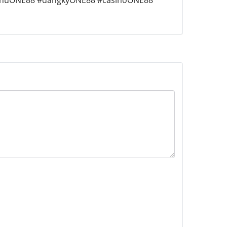
huONE88 #dangkyONE88 #casinoONE88