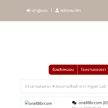
เข้าสู่ระบบ
สมัครสมาชิก
รับผลิตหมอน
โรงงานของเรา
กระดานสนทนา
>
สอบถามสินค้าจาก Hyper Lab 
one88brcom
(69