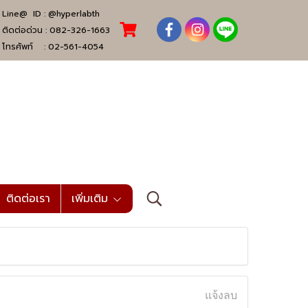
Line@ ID :
@hyperlabth
ติดต่อด่วน :
082-326-1663
โทรศัพท์ :
02-561-4054
ติดต่อเรา
เพิ่มเติม
แจ้งลบ