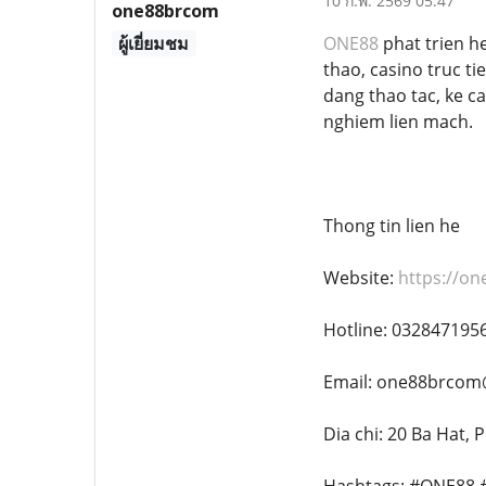
10 ก.พ. 2569 05:47
one88brcom
ผู้เยี่ยมชม
ONE88
phat trien he
thao, casino truc ti
dang thao tac, ke ca
nghiem lien mach.
Thong tin lien he
Website:
https://o
Hotline: 032847195
Email: one88brcom
Dia chi: 20 Ba Hat,