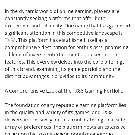
In the dynamic world of online gaming, players are
constantly seeking platforms that offer both
excitement and reliability. One name that has garnered
significant attention in this competitive landscape is
TX88
. This platform has established itself as a
comprehensive destination for enthusiasts, promising
a blend of diverse entertainment and user-centric
features. This overview delves into the core offerings
of this brand, examining its game portfolio and the
distinct advantages it provides to its community.
A Comprehensive Look at the TX88 Gaming Portfolio
The foundation of any reputable gaming platform lies
in the quality and variety of its games, and TX88
delivers impressively on this front. Catering to a wide
array of preferences, the platform hosts an extensive
collection that spans several popular categories.