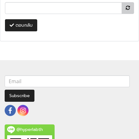
ตอบกลับ
Subscribe
@hyperlabth