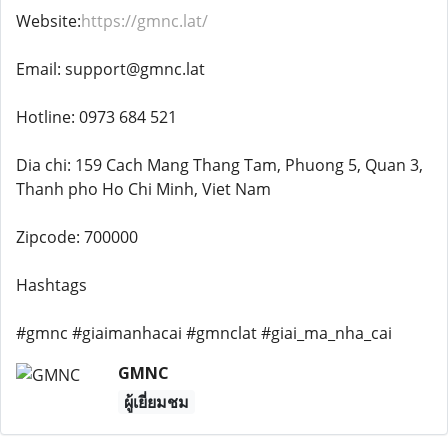
Website:
https://gmnc.lat/
Email: support@gmnc.lat
Hotline: 0973 684 521
Dia chi: 159 Cach Mang Thang Tam, Phuong 5, Quan 3,
Thanh pho Ho Chi Minh, Viet Nam
Zipcode: 700000
Hashtags
#gmnc #giaimanhacai #gmnclat #giai_ma_nha_cai
GMNC
ผู้เยี่ยมชม