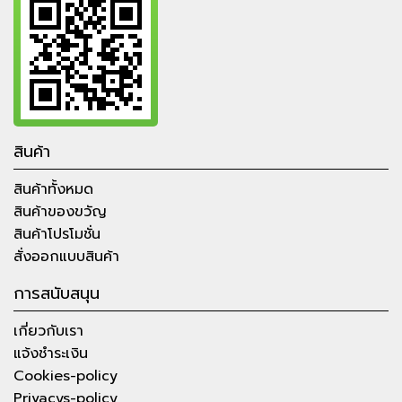
สินค้า
สินค้าทั้งหมด
สินค้าของขวัญ
สินค้าโปรโมชั่น
สั่งออกแบบสินค้า
การสนับสนุน
เกี่ยวกับเรา
แจ้งชำระเงิน
Cookies-policy
Privacys-policy