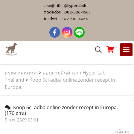
Line@ ID :
@hyperlabth
ติดต่อด่วน :
082-326-1663
โทรศัพท์ :
02-561-4054
กระดานสนทนา
>
สอบถามสินค้าจาก Hyper Lab
Thailand
>
Koop 6cl-adba online zonder recept in
Europa.
Koop 6cl-adba online zonder recept in Europa.
(176 อ่าน)
5 ก.พ. 2569 03:01
แจ้งลบ