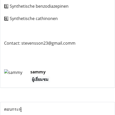
5️⃣ Synthetische benzodiazepinen
6️⃣ Synthetische cathinonen
Contact: stevensson23@gmail.comm
sammy
ผู้เยี่ยมชม
ตอบกระทู้