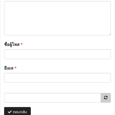
ชื่อผู้โพส
*
อีเมล
*
ตอบกลับ