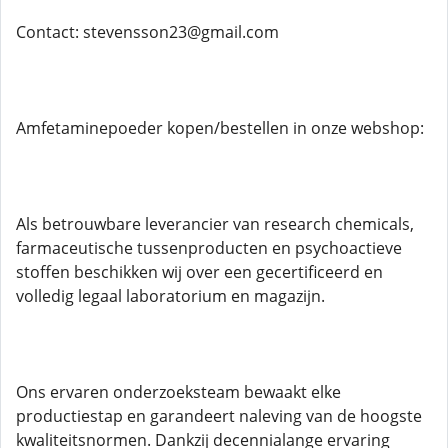
Contact: stevensson23@gmail.com
Amfetaminepoeder kopen/bestellen in onze webshop:
Als betrouwbare leverancier van research chemicals,
farmaceutische tussenproducten en psychoactieve
stoffen beschikken wij over een gecertificeerd en
volledig legaal laboratorium en magazijn.
Ons ervaren onderzoeksteam bewaakt elke
productiestap en garandeert naleving van de hoogste
kwaliteitsnormen. Dankzij decennialange ervaring