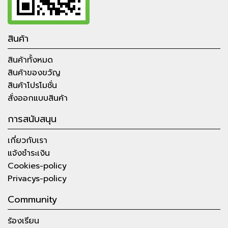
สินค้า
สินค้าทั้งหมด
สินค้าของขวัญ
สินค้าโปรโมชั่น
สั่งออกแบบสินค้า
การสนับสนุน
เกี่ยวกับเรา
แจ้งชำระเงิน
Cookies-policy
Privacys-policy
Community
ร้องเรียน