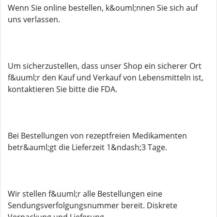
Wenn Sie online bestellen, k&ouml;nnen Sie sich auf
uns verlassen.
Um sicherzustellen, dass unser Shop ein sicherer Ort
f&uuml;r den Kauf und Verkauf von Lebensmitteln ist,
kontaktieren Sie bitte die FDA.
Bei Bestellungen von rezeptfreien Medikamenten
betr&auml;gt die Lieferzeit 1&ndash;3 Tage.
Wir stellen f&uuml;r alle Bestellungen eine
Sendungsverfolgungsnummer bereit. Diskrete