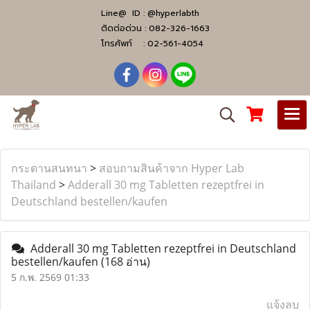
Line@ ID :
@hyperlabth
ติดต่อด่วน :
082-326-1663
โทรศัพท์ :
02-561-4054
กระดานสนทนา
>
สอบถามสินค้าจาก Hyper Lab
Thailand
>
Adderall 30 mg Tabletten rezeptfrei in
Deutschland bestellen/kaufen
Adderall 30 mg Tabletten rezeptfrei in Deutschland
bestellen/kaufen
(168 อ่าน)
5 ก.พ. 2569 01:33
แจ้งลบ