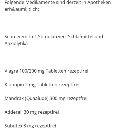
Folgende Medikamente sind derzeit in Apotheken
erh&auml;ltlich:
Schmerzmittel, Stimulanzien, Schlafmittel und
Anxiolytika
Viagra 100/200 mg Tabletten rezeptfrei
Klonopin 2 mg Tabletten rezeptfrei
Mandrax (Quaalude) 300 mg rezeptfrei
Adderall 30 mg rezeptfrei
Subutex 8 mg rezeptfrei