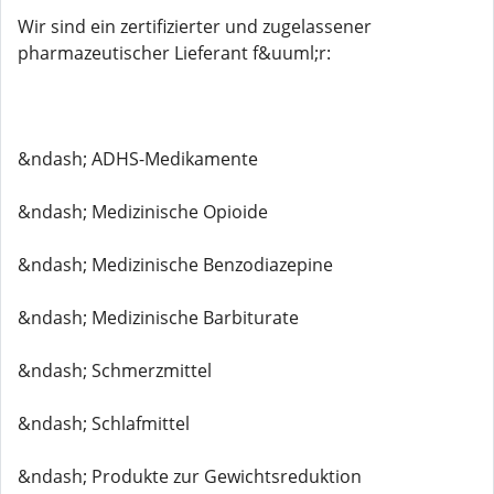
Wir sind ein zertifizierter und zugelassener
pharmazeutischer Lieferant f&uuml;r:
&ndash; ADHS-Medikamente
&ndash; Medizinische Opioide
&ndash; Medizinische Benzodiazepine
&ndash; Medizinische Barbiturate
&ndash; Schmerzmittel
&ndash; Schlafmittel
&ndash; Produkte zur Gewichtsreduktion