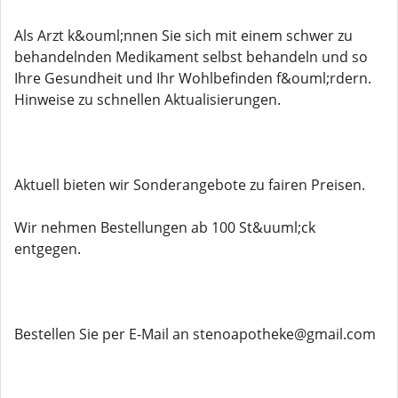
Als Arzt k&ouml;nnen Sie sich mit einem schwer zu
behandelnden Medikament selbst behandeln und so
Ihre Gesundheit und Ihr Wohlbefinden f&ouml;rdern.
Hinweise zu schnellen Aktualisierungen.
Aktuell bieten wir Sonderangebote zu fairen Preisen.
Wir nehmen Bestellungen ab 100 St&uuml;ck
entgegen.
Bestellen Sie per E-Mail an stenoapotheke@gmail.com