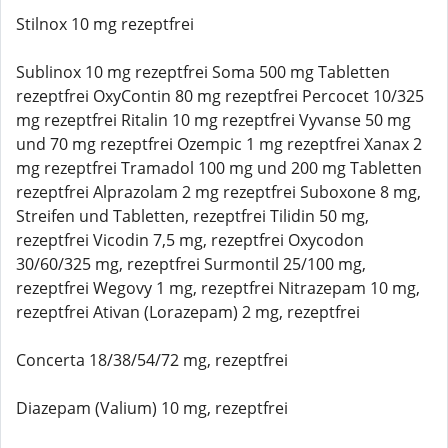
Stilnox 10 mg rezeptfrei
Sublinox 10 mg rezeptfrei Soma 500 mg Tabletten
rezeptfrei OxyContin 80 mg rezeptfrei Percocet 10/325
mg rezeptfrei Ritalin 10 mg rezeptfrei Vyvanse 50 mg
und 70 mg rezeptfrei Ozempic 1 mg rezeptfrei Xanax 2
mg rezeptfrei Tramadol 100 mg und 200 mg Tabletten
rezeptfrei Alprazolam 2 mg rezeptfrei Suboxone 8 mg,
Streifen und Tabletten, rezeptfrei Tilidin 50 mg,
rezeptfrei Vicodin 7,5 mg, rezeptfrei Oxycodon
30/60/325 mg, rezeptfrei Surmontil 25/100 mg,
rezeptfrei Wegovy 1 mg, rezeptfrei Nitrazepam 10 mg,
rezeptfrei Ativan (Lorazepam) 2 mg, rezeptfrei
Concerta 18/38/54/72 mg, rezeptfrei
Diazepam (Valium) 10 mg, rezeptfrei