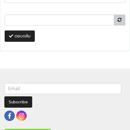
ตอบกลับ
Subscribe