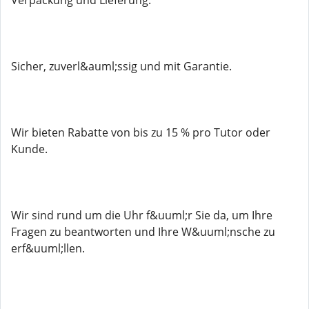
Verpackung und Lieferung.
Sicher, zuverl&auml;ssig und mit Garantie.
Wir bieten Rabatte von bis zu 15 % pro Tutor oder
Kunde.
Wir sind rund um die Uhr f&uuml;r Sie da, um Ihre
Fragen zu beantworten und Ihre W&uuml;nsche zu
erf&uuml;llen.