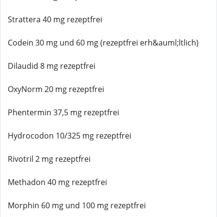
Strattera 40 mg rezeptfrei
Codein 30 mg und 60 mg (rezeptfrei erh&auml;ltlich)
Dilaudid 8 mg rezeptfrei
OxyNorm 20 mg rezeptfrei
Phentermin 37,5 mg rezeptfrei
Hydrocodon 10/325 mg rezeptfrei
Rivotril 2 mg rezeptfrei
Methadon 40 mg rezeptfrei
Morphin 60 mg und 100 mg rezeptfrei