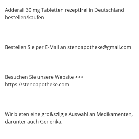
Adderall 30 mg Tabletten rezeptfrei in Deutschland
bestellen/kaufen
Bestellen Sie per E-Mail an stenoapotheke@gmail.com
Besuchen Sie unsere Website >>>
https://stenoapotheke.com
Wir bieten eine gro&szlig;e Auswahl an Medikamenten,
darunter auch Generika.