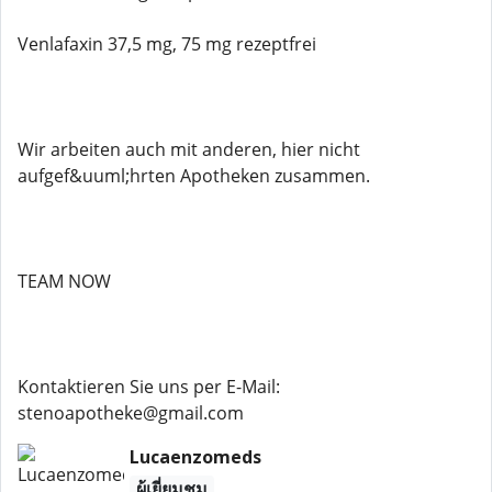
Venlafaxin 37,5 mg, 75 mg rezeptfrei
Wir arbeiten auch mit anderen, hier nicht
aufgef&uuml;hrten Apotheken zusammen.
TEAM NOW
Kontaktieren Sie uns per E-Mail:
stenoapotheke@gmail.com
Lucaenzomeds
ผู้เยี่ยมชม