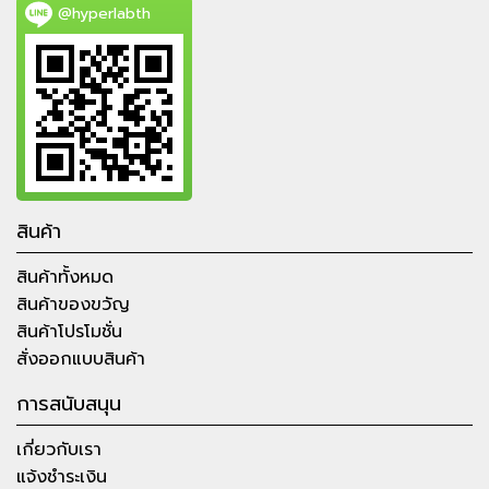
@hyperlabth
สินค้า
สินค้าทั้งหมด
สินค้าของขวัญ
สินค้าโปรโมชั่น
สั่งออกแบบสินค้า
การสนับสนุน
เกี่ยวกับเรา
แจ้งชำระเงิน