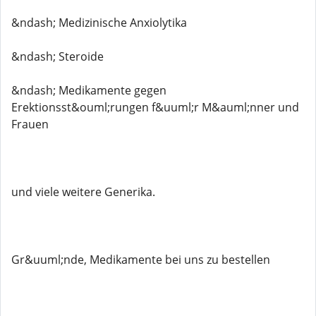
&ndash; Medizinische Anxiolytika
&ndash; Steroide
&ndash; Medikamente gegen
Erektionsst&ouml;rungen f&uuml;r M&auml;nner und
Frauen
und viele weitere Generika.
Gr&uuml;nde, Medikamente bei uns zu bestellen