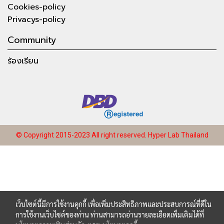
Cookies-policy
Privacys-policy
Community
ร้องเรียน
© Copyright 2015-2023 All right reserved.
Hyper Lab Thailand
เว็บไซต์นี้มีการใช้งานคุกกี้ เพื่อเพิ่มประสิทธิภาพและประสบการณ์ที่ดีใน
การใช้งานเว็บไซต์ของท่าน ท่านสามารถอ่านรายละเอียดเพิ่มเติมได้ที่