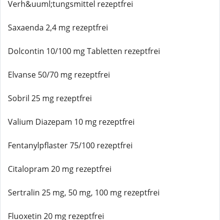
Verh&uuml;tungsmittel rezeptfrei
Saxaenda 2,4 mg rezeptfrei
Dolcontin 10/100 mg Tabletten rezeptfrei
Elvanse 50/70 mg rezeptfrei
Sobril 25 mg rezeptfrei
Valium Diazepam 10 mg rezeptfrei
Fentanylpflaster 75/100 rezeptfrei
Citalopram 20 mg rezeptfrei
Sertralin 25 mg, 50 mg, 100 mg rezeptfrei
Fluoxetin 20 mg rezeptfrei