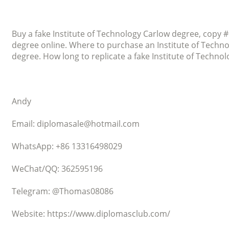
Buy a fake Institute of Technology Carlow degree, copy #
degree online. Where to purchase an Institute of Techn
degree. How long to replicate a fake Institute of Technol
Andy
Email: diplomasale@hotmail.com
WhatsApp: +86 13316498029
WeChat/QQ: 362595196
Telegram: @Thomas08086
Website: https://www.diplomasclub.com/