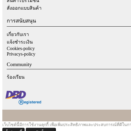
สินค้าโปรโมชั่น
สั่งออกแบบสินค้า
การสนับสนุน
เกี่ยวกับเรา
แจ้งชำระเงิน
Cookies-policy
Privacys-policy
Community
ร้องเรียน
เว็บไซต์นี้มีการใช้งานคุกกี้ เพื่อเพิ่มประสิทธิภาพและประสบการณ์ที่ดีใ