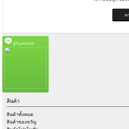
ต
@hyperlabth
สินค้า
สินค้าทั้งหมด
สินค้าของขวัญ