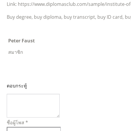
Link: https://www.diplomasclub.com/sample/institute-o
Buy degree, buy diploma, buy transcript, buy ID card, buy
Peter Faust
สมาชิก
ตอบกระทู้
ชื่อผู้โพส
*