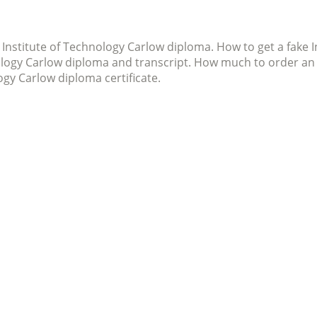
 Institute of Technology Carlow diploma. How to get a fake 
ology Carlow diploma and transcript. How much to order an 
ogy Carlow diploma certificate.