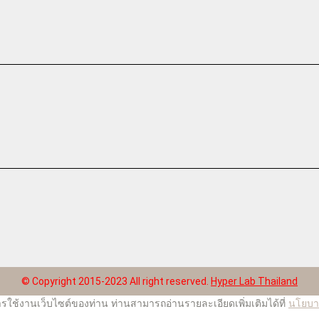
© Copyright 2015-2023 All right reserved.
Hyper Lab Thailand
นการใช้งานเว็บไซต์ของท่าน ท่านสามารถอ่านรายละเอียดเพิ่มเติมได้ที่
นโยบา