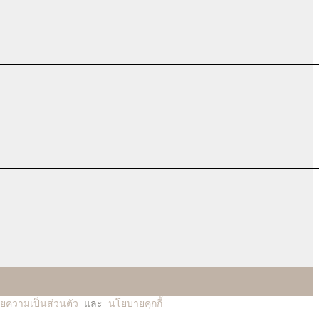
ยความเป็นส่วนตัว
และ
นโยบายคุกกี้