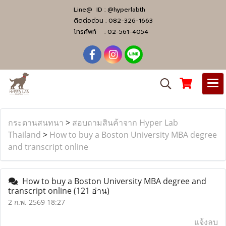
Line@ ID :
@hyperlabth
ติดต่อด่วน :
082-326-1663
โทรศัพท์ :
02-561-4054
กระดานสนทนา
>
สอบถามสินค้าจาก Hyper Lab
Thailand
>
How to buy a Boston University MBA degree
and transcript online
How to buy a Boston University MBA degree and
transcript online
(121 อ่าน)
2 ก.พ. 2569 18:27
แจ้งลบ