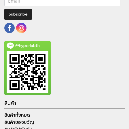
Subscribe
@hyperlabth
สินค้า
สินค้าทั้งหมด
สินค้าของขวัญ