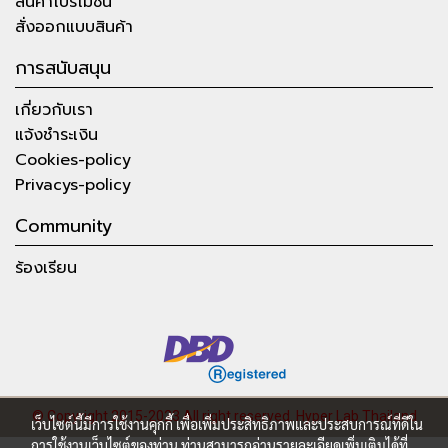
สินค้าโปรโมชั่น
สั่งออกแบบสินค้า
การสนับสนุน
เกี่ยวกับเรา
แจ้งชำระเงิน
Cookies-policy
Privacys-policy
Community
ร้องเรียน
© Copyright 2015-2023 All right reserved.
Hyper Lab Thailand
เว็บไซต์นี้มีการใช้งานคุกกี้ เพื่อเพิ่มประสิทธิภาพและประสบการณ์ที่ดีใน
การใช้งานเว็บไซต์ของท่าน ท่านสามารถอ่านรายละเอียดเพิ่มเติมได้ที่