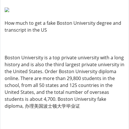
How much to get a fake Boston University degree and
transcript in the US
Boston University is a top private university with a long
history and is also the third largest private university in
the United States. Order Boston University diploma
online. There are more than 29,800 students in the
school, from all 50 states and 125 countries in the
United States, and the total number of overseas
students is about 4,700. Boston University fake
diploma, 办理美国波士顿大学毕业证