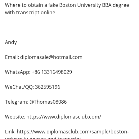
Where to obtain a fake Boston University BBA degree
with transcript online
Andy
Email: diplomasale@hotmail.com
WhatsApp: +86 13316498029
WeChat/QQ: 362595196
Telegram: @Thomas08086
Website: https://www.diplomasclub.com/
Link: https://www.diplomasclub.com/sample/boston-