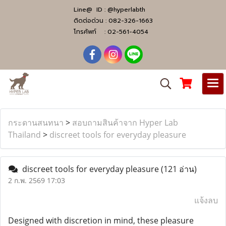
Line@ ID :
@hyperlabth
ติดต่อด่วน :
082-326-1663
โทรศัพท์ :
02-561-4054
กระดานสนทนา
>
สอบถามสินค้าจาก Hyper Lab
Thailand
>
discreet tools for everyday pleasure
discreet tools for everyday pleasure
(121 อ่าน)
2 ก.พ. 2569 17:03
แจ้งลบ
Designed with discretion in mind, these pleasure