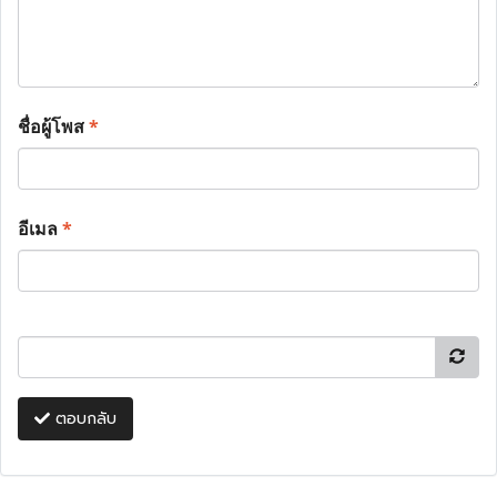
ชื่อผู้โพส
*
อีเมล
*
ตอบกลับ