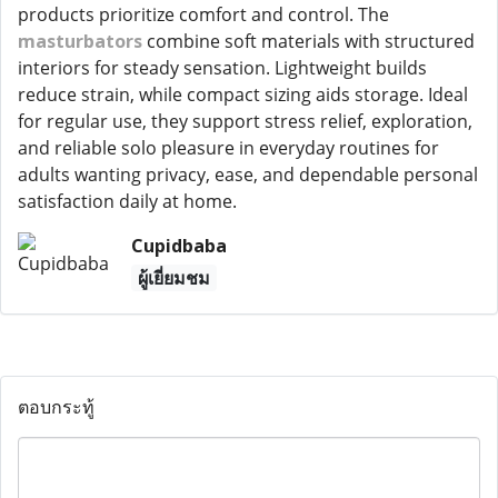
products prioritize comfort and control. The
masturbators
combine soft materials with structured
interiors for steady sensation. Lightweight builds
reduce strain, while compact sizing aids storage. Ideal
for regular use, they support stress relief, exploration,
and reliable solo pleasure in everyday routines for
adults wanting privacy, ease, and dependable personal
satisfaction daily at home.
Cupidbaba
ผู้เยี่ยมชม
ตอบกระทู้