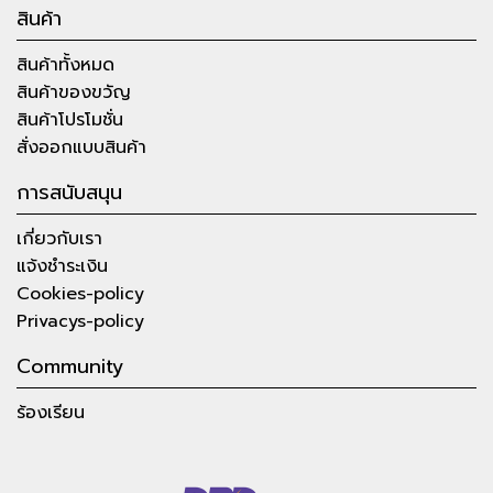
สินค้า
สินค้าทั้งหมด
สินค้าของขวัญ
สินค้าโปรโมชั่น
สั่งออกแบบสินค้า
การสนับสนุน
เกี่ยวกับเรา
แจ้งชำระเงิน
Cookies-policy
Privacys-policy
Community
ร้องเรียน