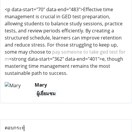
<p data-start="70" data-end="483">Effective time
management is crucial in GED test preparation,
allowing students to balance study sessions, practice
tests, and review periods efficiently. By creating a
structured schedule, learners can improve retention
and reduce stress. For those struggling to keep up,
some may choose to
pay someone to take ged test for
m
<strong data-start="362" data-end="401">e, though
mastering time management remains the most
sustainable path to success.
Mary
ผู้เยี่ยมชม
ตอบกระทู้