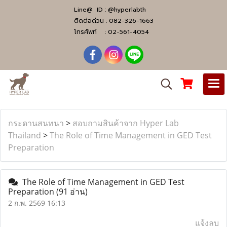
Line@ ID :
@hyperlabth
ติดต่อด่วน :
082-326-1663
โทรศัพท์ :
02-561-4054
กระดานสนทนา
>
สอบถามสินค้าจาก Hyper Lab
Thailand
>
The Role of Time Management in GED Test
Preparation
The Role of Time Management in GED Test
Preparation
(91 อ่าน)
2 ก.พ. 2569 16:13
แจ้งลบ