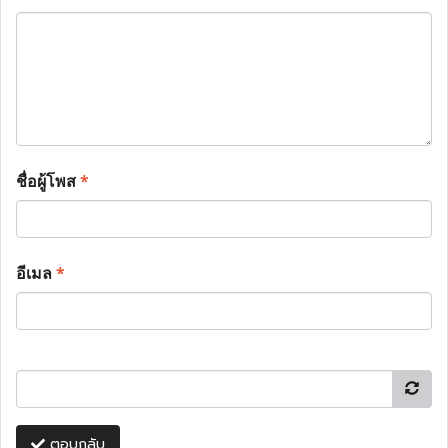
ชื่อผู้โพส
*
อีเมล
*
ตอบกลับ