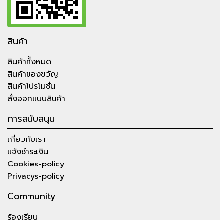
สินค้า
สินค้าทั้งหมด
สินค้าของขวัญ
สินค้าโปรโมชั่น
สั่งออกแบบสินค้า
การสนับสนุน
เกี่ยวกับเรา
แจ้งชำระเงิน
Cookies-policy
Privacys-policy
Community
ร้องเรียน