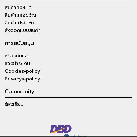
สินค้าทั้งหมด
สินค้าของขวัญ
สินค้าโปรโมชั่น
สั่งออกแบบสินค้า
การสนับสนุน
เกี่ยวกับเรา
แจ้งชำระเงิน
Cookies-policy
Privacys-policy
Community
ร้องเรียน