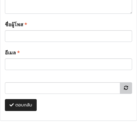
ชื่อผู้โพส
*
อีเมล
*
ตอบกลับ