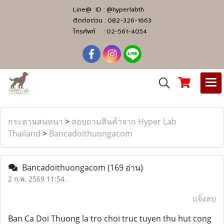
Line@ ID :
@hyperlabth
ติดต่อด่วน :
082-326-1663
โทรศัพท์ :
02-561-4054
กระดานสนทนา
>
สอบถามสินค้าจาก Hyper Lab
Thailand
>
Bancadoithuongacom
Bancadoithuongacom
(169 อ่าน)
2 ก.พ. 2569 11:54
แจ้งลบ
Ban Ca Doi Thuong la tro choi truc tuyen thu hut cong