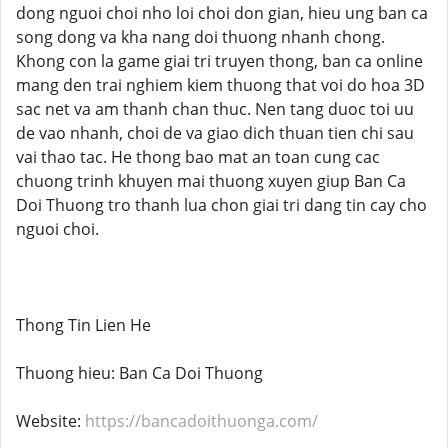
dong nguoi choi nho loi choi don gian, hieu ung ban ca
song dong va kha nang doi thuong nhanh chong.
Khong con la game giai tri truyen thong, ban ca online
mang den trai nghiem kiem thuong that voi do hoa 3D
sac net va am thanh chan thuc. Nen tang duoc toi uu
de vao nhanh, choi de va giao dich thuan tien chi sau
vai thao tac. He thong bao mat an toan cung cac
chuong trinh khuyen mai thuong xuyen giup Ban Ca
Doi Thuong tro thanh lua chon giai tri dang tin cay cho
nguoi choi.
Thong Tin Lien He
Thuong hieu: Ban Ca Doi Thuong
Website:
https://bancadoithuonga.com/