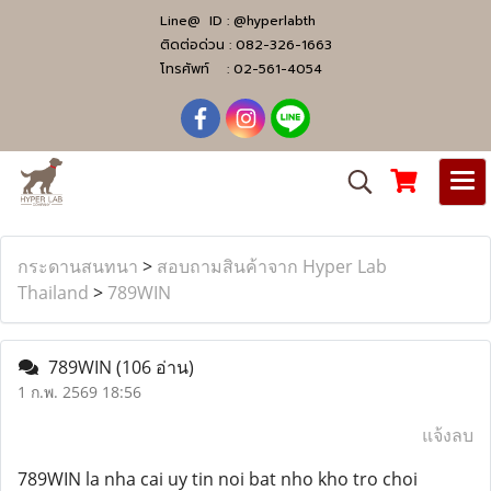
Line@ ID :
@hyperlabth
ติดต่อด่วน :
082-326-1663
โทรศัพท์ :
02-561-4054
กระดานสนทนา
>
สอบถามสินค้าจาก Hyper Lab
Thailand
>
789WIN
789WIN
(106 อ่าน)
1 ก.พ. 2569 18:56
แจ้งลบ
789WIN la nha cai uy tin noi bat nho kho tro choi