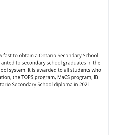
 fast to obtain a Ontario Secondary School
ranted to secondary school graduates in the
hool system. It is awarded to all students who
cation, the TOPS program, MaCS program, IB
tario Secondary School diploma in 2021