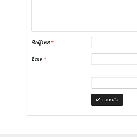
ชื่อผู้โพส
*
อีเมล
*
ตอบกลับ