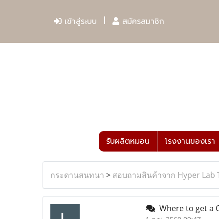
เข้าสู่ระบบ
สมัครสมาชิก
รับผลิตหมอน
โรงงานของเรา
กระดานสนทนา
>
สอบถามสินค้าจาก Hyper Lab 
Where to get a O