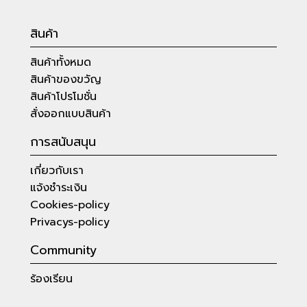
สินค้า
สินค้าทั้งหมด
สินค้าของขวัญ
สินค้าโปรโมชั่น
สั่งออกแบบสินค้า
การสนับสนุน
เกี่ยวกับเรา
แจ้งชำระเงิน
Cookies-policy
Privacys-policy
Community
ร้องเรียน