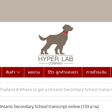
สินค้า
ผลงาน
รีวิว ลูกค้าของเรา
การชำระเงิน
Thailand
>
Where to get a Ontario Secondary School transcr
ntario Secondary School transcript online
(133 อ่าน)