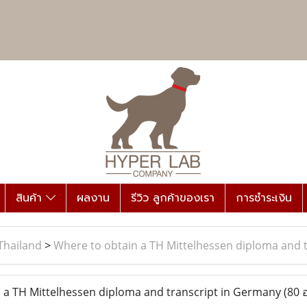
สินค้า
ผลงาน
รีวิว ลูกค้าของเรา
การชำระเงิน
Thailand
>
Where to obtain a TH Mittelhessen diploma and 
a TH Mittelhessen diploma and transcript in Germany
(80 