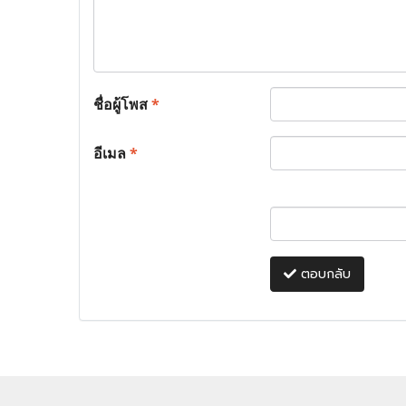
ชื่อผู้โพส
*
อีเมล
*
ตอบกลับ