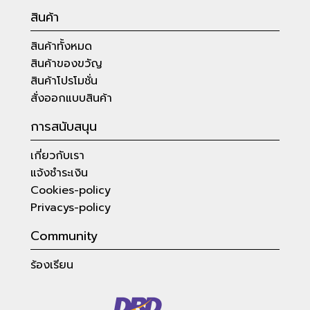
สินค้า
สินค้าทั้งหมด
สินค้าของขวัญ
สินค้าโปรโมชั่น
สั่งออกแบบสินค้า
การสนับสนุน
เกี่ยวกับเรา
แจ้งชำระเงิน
Cookies-policy
Privacys-policy
Community
ร้องเรียน