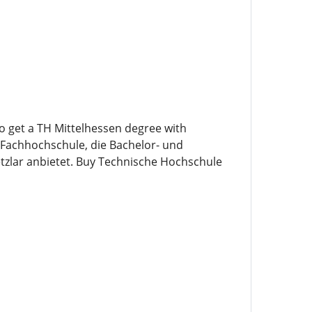
 get a TH Mittelhessen degree with
 Fachhochschule, die Bachelor- und
zlar anbietet. Buy Technische Hochschule