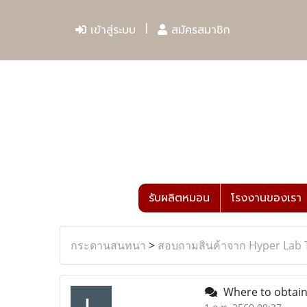
เข้าสู่ระบบ
สมัครสมาชิก
รับผลิตหมอน
โรงงานของเรา
กระดานสนทนา
>
สอบถามสินค้าจาก Hyper Lab 
Where to obtain 