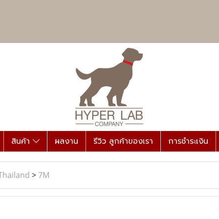
สินค้า
ผลงาน
รีวิว ลูกค้าของเรา
การชำระเงิน
Thailand
>
7M