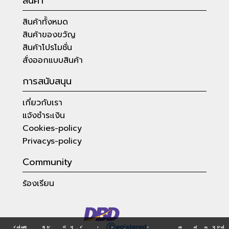
สินค้า
สินค้าทั้งหมด
สินค้าของขวัญ
สินค้าโปรโมชั่น
สั่งออกแบบสินค้า
การสนับสนุน
เกี่ยวกับเรา
แจ้งชำระเงิน
Cookies-policy
Privacys-policy
Community
ร้องเรียน