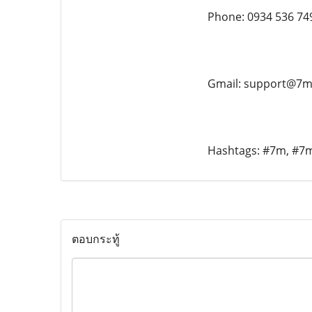
Phone: 0934 536 74
Gmail: support@7
Hashtags: #7m, #7m
ตอบกระทู้