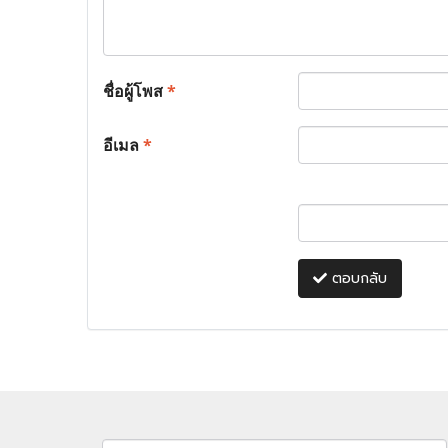
ชื่อผู้โพส
*
อีเมล
*
ตอบกลับ