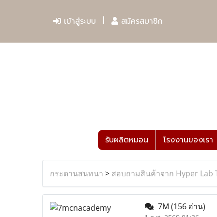
เข้าสู่ระบบ
สมัครสมาชิก
รับผลิตหมอน
โรงงานของเรา
กระดานสนทนา
>
สอบถามสินค้าจาก Hyper Lab 
7M
(156 อ่าน)