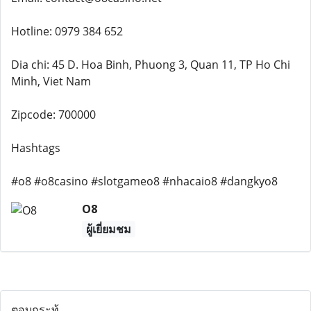
Hotline: 0979 384 652
Dia chi: 45 D. Hoa Binh, Phuong 3, Quan 11, TP Ho Chi
Minh, Viet Nam
Zipcode: 700000
Hashtags
#o8 #o8casino #slotgameo8 #nhacaio8 #dangkyo8
O8
ผู้เยี่ยมชม
ตอบกระทู้