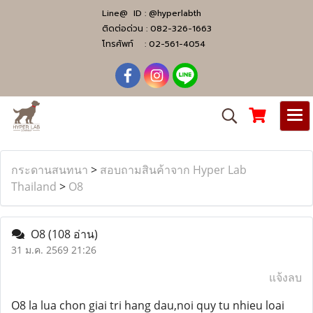
Line@ ID :
@hyperlabth
ติดต่อด่วน :
082-326-1663
โทรศัพท์ :
02-561-4054
กระดานสนทนา
>
สอบถามสินค้าจาก Hyper Lab
Thailand
>
O8
O8
(108 อ่าน)
31 ม.ค. 2569 21:26
แจ้งลบ
O8 la lua chon giai tri hang dau,noi quy tu nhieu loai