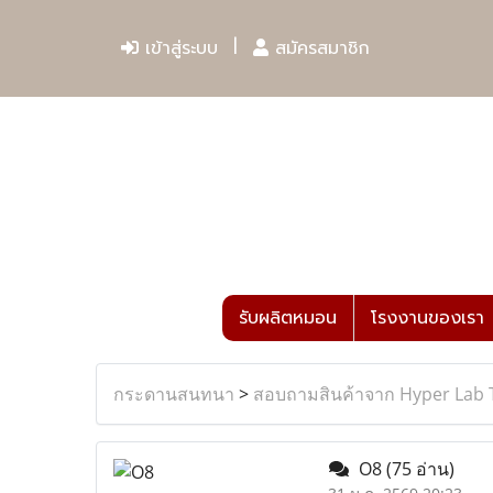
เข้าสู่ระบบ
สมัครสมาชิก
รับผลิตหมอน
โรงงานของเรา
กระดานสนทนา
>
สอบถามสินค้าจาก Hyper Lab 
O8
(75 อ่าน)