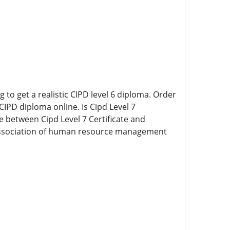
to get a realistic CIPD level 6 diploma. Order
CIPD diploma online. Is Cipd Level 7
e between Cipd Level 7 Certificate and
 association of human resource management