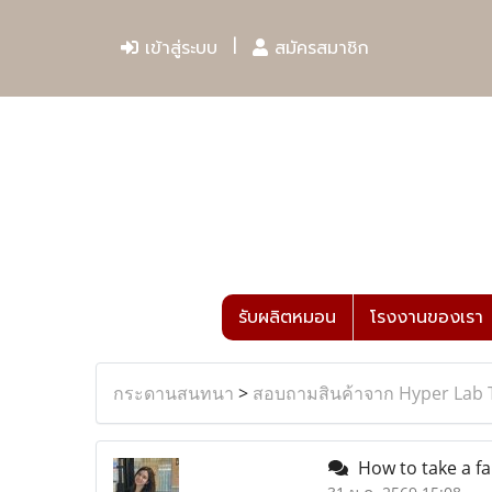
เข้าสู่ระบบ
สมัครสมาชิก
รับผลิตหมอน
โรงงานของเรา
กระดานสนทนา
>
สอบถามสินค้าจาก Hyper Lab 
How to take a fa