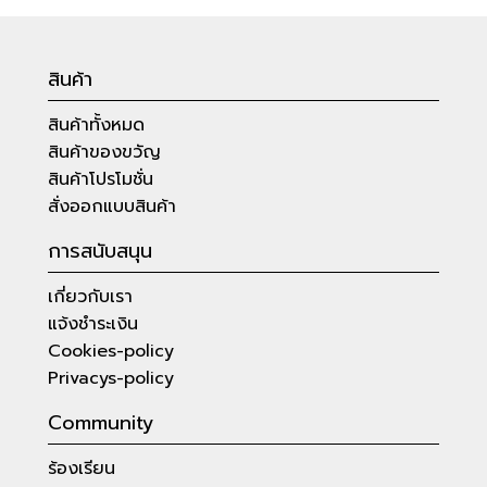
สินค้า
สินค้าทั้งหมด
สินค้าของขวัญ
สินค้าโปรโมชั่น
สั่งออกแบบสินค้า
การสนับสนุน
เกี่ยวกับเรา
แจ้งชำระเงิน
Cookies-policy
Privacys-policy
Community
ร้องเรียน