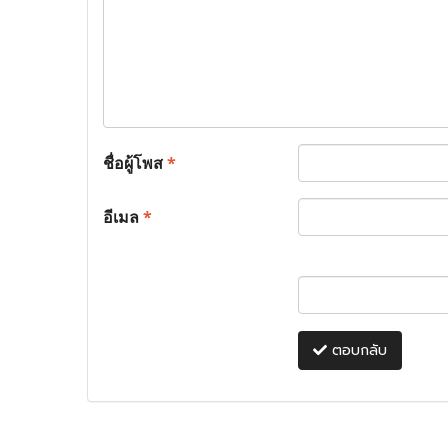
ชื่อผู้โพส
*
อีเมล
*
ตอบกลับ