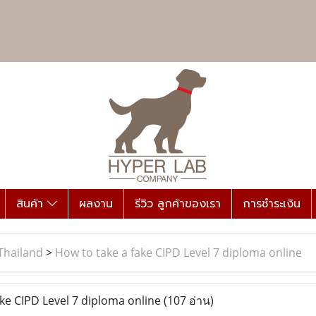
สินค้า
ผลงาน
รีวิว ลูกค้าของเรา
การชำระเงิน
Thailand
>
How to take a fake CIPD Level 7 diploma online
ke CIPD Level 7 diploma online
(107 อ่าน)