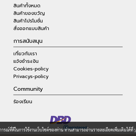
สินค้าทั้งหมด
สินค้าของขวัญ
สินค้าโปรโมชั่น
สั่งออกแบบสินค้า
การสนับสนุน
เกี่ยวกับเรา
แจ้งชำระเงิน
Cookies-policy
Privacys-policy
Community
ร้องเรียน
บการณ์ที่ดีในการใช้งานเว็บไซต์ของท่าน ท่านสามารถอ่านรายละเอียดเพิ่มเติมได้ที่