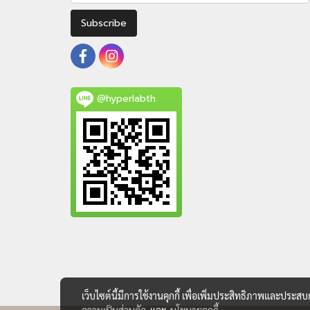
Subscribe
@hyperlabth
เว็บไซต์นี้มีการใช้งานคุกกี้ เพื่อเพิ่มประสิทธิภาพและประส