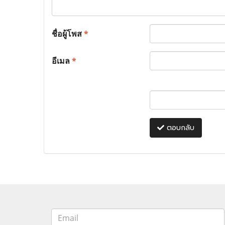
ชื่อผู้โพส
*
อีเมล
*
ตอบกลับ