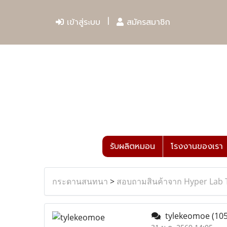
เข้าสู่ระบบ
สมัครสมาชิก
รับผลิตหมอน
โรงงานของเรา
กระดานสนทนา
>
สอบถามสินค้าจาก Hyper Lab 
tylekeomoe
(105