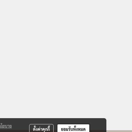
นโยบาย
ตั้งค่าคุกกี้
ยอมรับทั้งหมด