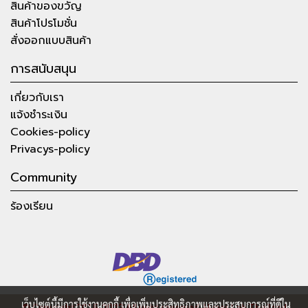
สินค้าของขวัญ
สินค้าโปรโมชั่น
สั่งออกแบบสินค้า
การสนับสนุน
เกี่ยวกับเรา
แจ้งชำระเงิน
Cookies-policy
Privacys-policy
Community
ร้องเรียน
เว็บไซต์นี้มีการใช้งานคุกกี้ เพื่อเพิ่มประสิทธิภาพและประสบการณ์ที่ดีใน
© Copyright 2015-2023 All right reserved.
Hyper Lab Thailand