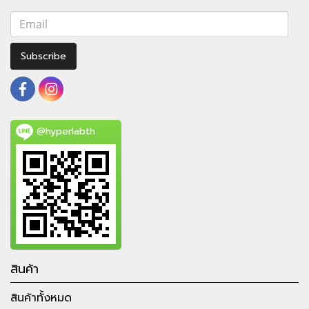
Subscribe
@hyperlabth
สินค้า
สินค้าทั้งหมด