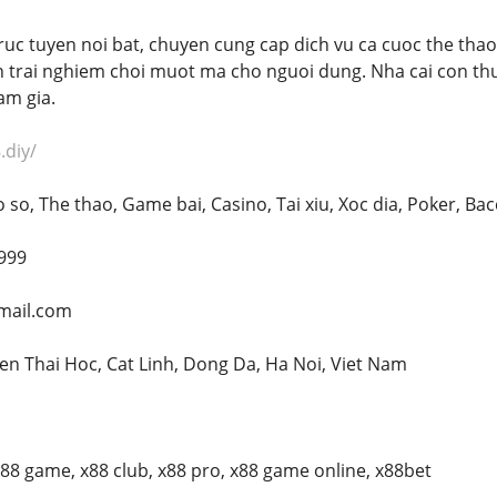
ruc tuyen noi bat, chuyen cung cap dich vu ca cuoc the thao,
 trai nghiem choi muot ma cho nguoi dung. Nha cai con th
am gia.
.diy/
 so, The thao, Game bai, Casino, Tai xiu, Xoc dia, Poker, Bac
999
mail.com
yen Thai Hoc, Cat Linh, Dong Da, Ha Noi, Viet Nam
x88 game, x88 club, x88 pro, x88 game online, x88bet