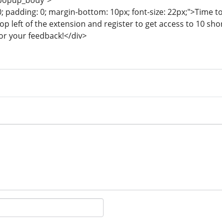
_popup_body">
0; padding: 0; margin-bottom: 10px; font-size: 22px;">Time t
top left of the extension and register to get access to 10 sh
for your feedback!</div>