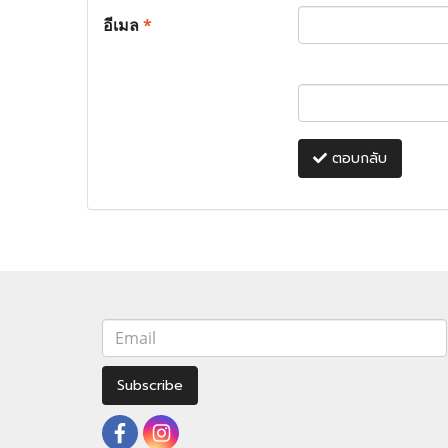
อีเมล
*
ตอบกลับ
Subscribe