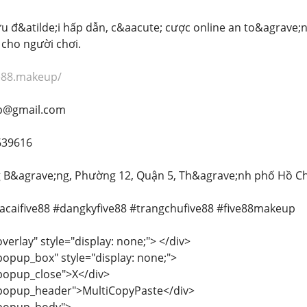
 đ&atilde;i hấp dẫn, c&aacute; cược online an to&agrave;
 cho người chơi.
ve88.makeup/
up@gmail.com
639616
ng B&agrave;ng, Phường 12, Quận 5, Th&agrave;nh phố Hồ C
hacaifive88 #dangkyfive88 #trangchufive88 #five88makeup
verlay" style="display: none;"> </div>
popup_box" style="display: none;">
_popup_close">X</div>
_popup_header">MultiCopyPaste</div>