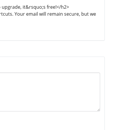
o upgrade, it&rsquo;s free!</h2>
ortcuts. Your email will remain secure, but we