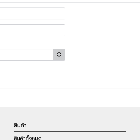
สินค้า
สินค้าทั้งหมด