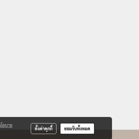
นโยบาย
ตั้งค่าคุกกี้
ยอมรับทั้งหมด