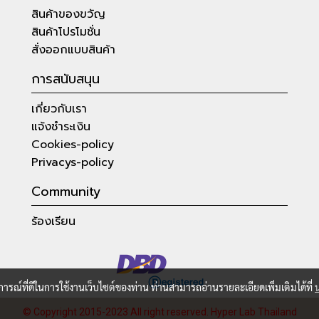
สินค้าของขวัญ
สินค้าโปรโมชั่น
สั่งออกแบบสินค้า
การสนับสนุน
เกี่ยวกับเรา
แจ้งชำระเงิน
Cookies-policy
Privacys-policy
Community
ร้องเรียน
บการณ์ที่ดีในการใช้งานเว็บไซต์ของท่าน ท่านสามารถอ่านรายละเอียดเพิ่มเติมได้ที่
© Copyright 2015-2023 All right reserved.
Hyper Lab Thailand