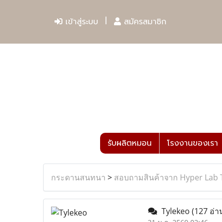
เข้าสู่ระบบ
สมัครสมาชิก
รับผลิตหมอน
โรงงานของเรา
กระดานสนทนา
>
สอบถามสินค้าจาก Hyper Lab 
Tylekeo
(127 อ่า