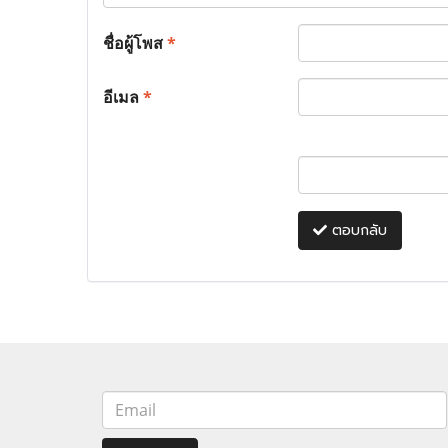
ชื่อผู้โพส
*
อีเมล
*
ตอบกลับ