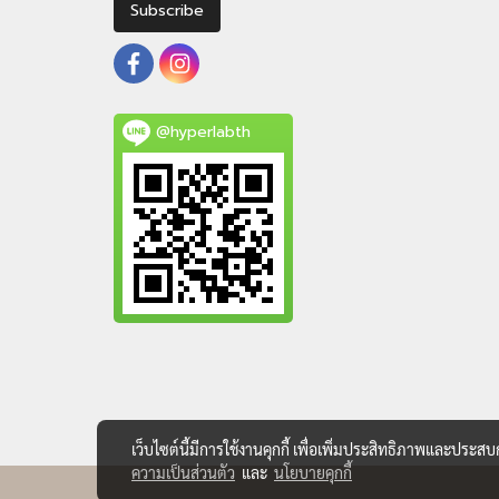
Subscribe
@hyperlabth
เว็บไซต์นี้มีการใช้งานคุกกี้ เพื่อเพิ่มประสิทธิภาพและประส
ความเป็นส่วนตัว
และ
นโยบายคุกกี้