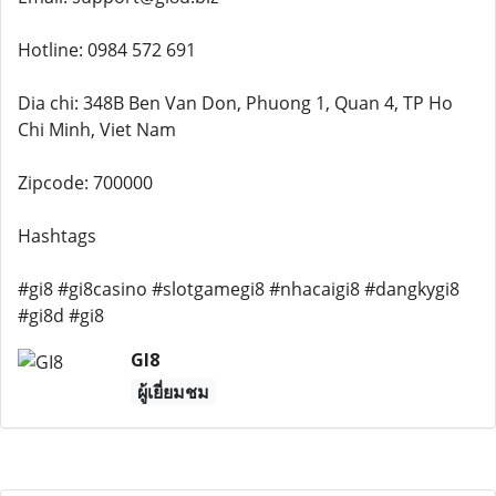
Hotline: 0984 572 691
Dia chi: 348B Ben Van Don, Phuong 1, Quan 4, TP Ho
Chi Minh, Viet Nam
Zipcode: 700000
Hashtags
#gi8 #gi8casino #slotgamegi8 #nhacaigi8 #dangkygi8
#gi8d #gi8
GI8
ผู้เยี่ยมชม