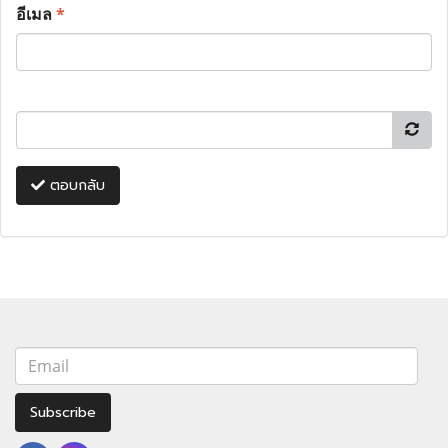
อีเมล
*
ตอบกลับ
Subscribe