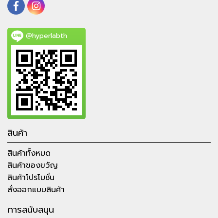
@hyperlabth
สินค้า
สินค้าทั้งหมด
สินค้าของขวัญ
สินค้าโปรโมชั่น
สั่งออกแบบสินค้า
การสนับสนุน