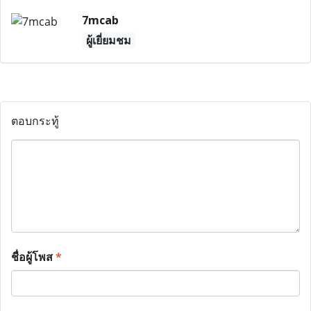
7mcab
ผู้เยี่ยมชม
ตอบกระทู้
ชื่อผู้โพส
*