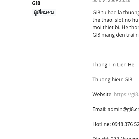
30 ม.ค. 2569 23:26
GI8
ผู้เยี่ยมชม
GI8 tu hao la thuong
the thao, slot no h
moi thiet bi. He th
GI8 mang den trai n
Thong Tin Lien He
Thuong hieu: GI8
Website:
https://gi8
Email: admin@gi8.c
Hotline: 0948 376 5