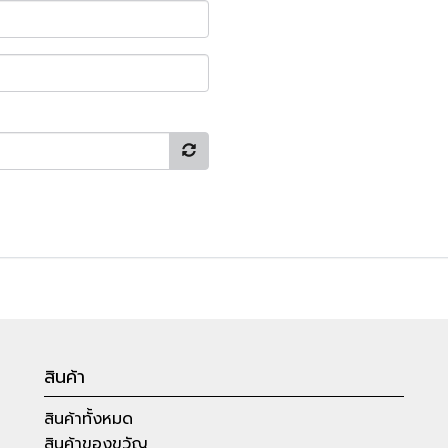
สินค้า
สินค้าทั้งหมด
สินค้าของขวัญ