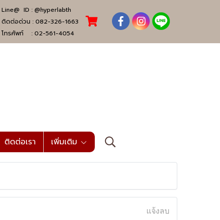
Line@ ID :
@hyperlabth
ติดต่อด่วน :
082-326-1663
โทรศัพท์ :
02-561-4054
ติดต่อเรา
เพิ่มเติม
แจ้งลบ