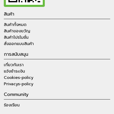
สินค้า
สินค้าทั้งหมด
สินค้าของขวัญ
สินค้าโปรโมชั่น
สั่งออกแบบสินค้า
การสนับสนุน
เกี่ยวกับเรา
แจ้งชำระเงิน
Cookies-policy
Privacys-policy
Community
ร้องเรียน