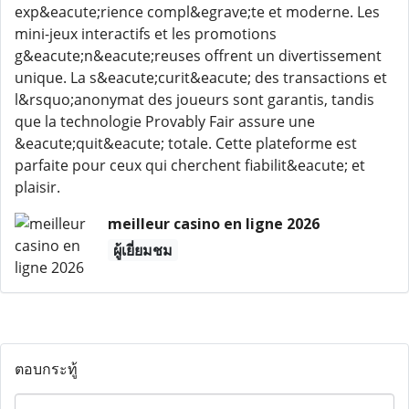
exp&eacute;rience compl&egrave;te et moderne. Les
mini-jeux interactifs et les promotions
g&eacute;n&eacute;reuses offrent un divertissement
unique. La s&eacute;curit&eacute; des transactions et
l&rsquo;anonymat des joueurs sont garantis, tandis
que la technologie Provably Fair assure une
&eacute;quit&eacute; totale. Cette plateforme est
parfaite pour ceux qui cherchent fiabilit&eacute; et
plaisir.
meilleur casino en ligne 2026
ผู้เยี่ยมชม
ตอบกระทู้