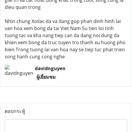
giai tri va cac hoat dong khac trong cuoc song cung la
dieu quan trong
Nhin chung Xoilac da va dang gop phan dinh hinh lai
van hoa xem bong da tai Viet Nam Su tien loi tinh
tuong tac va kha nang tiep can da dang noi dung da
khien xem bong da truc tuyen tro thanh xu huong pho
bien Trong tuong lai van hoa nay se tiep tuc phat trien
song hanh cung cong nghe
davidnguyen
ผู้เยี่ยมชม
ตอบกระทู้