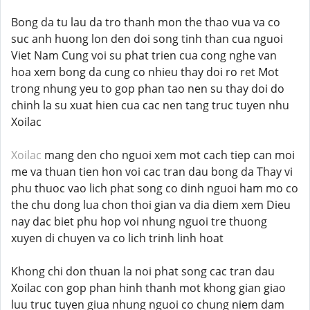
Bong da tu lau da tro thanh mon the thao vua va co
suc anh huong lon den doi song tinh than cua nguoi
Viet Nam Cung voi su phat trien cua cong nghe van
hoa xem bong da cung co nhieu thay doi ro ret Mot
trong nhung yeu to gop phan tao nen su thay doi do
chinh la su xuat hien cua cac nen tang truc tuyen nhu
Xoilac
Xoilac
mang den cho nguoi xem mot cach tiep can moi
me va thuan tien hon voi cac tran dau bong da Thay vi
phu thuoc vao lich phat song co dinh nguoi ham mo co
the chu dong lua chon thoi gian va dia diem xem Dieu
nay dac biet phu hop voi nhung nguoi tre thuong
xuyen di chuyen va co lich trinh linh hoat
Khong chi don thuan la noi phat song cac tran dau
Xoilac con gop phan hinh thanh mot khong gian giao
luu truc tuyen giua nhung nguoi co chung niem dam