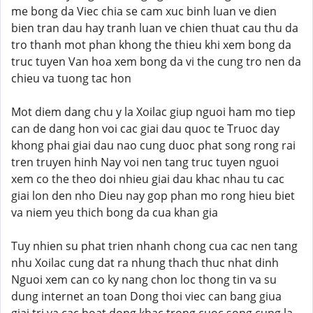
me bong da Viec chia se cam xuc binh luan ve dien
bien tran dau hay tranh luan ve chien thuat cau thu da
tro thanh mot phan khong the thieu khi xem bong da
truc tuyen Van hoa xem bong da vi the cung tro nen da
chieu va tuong tac hon
Mot diem dang chu y la Xoilac giup nguoi ham mo tiep
can de dang hon voi cac giai dau quoc te Truoc day
khong phai giai dau nao cung duoc phat song rong rai
tren truyen hinh Nay voi nen tang truc tuyen nguoi
xem co the theo doi nhieu giai dau khac nhau tu cac
giai lon den nho Dieu nay gop phan mo rong hieu biet
va niem yeu thich bong da cua khan gia
Tuy nhien su phat trien nhanh chong cua cac nen tang
nhu Xoilac cung dat ra nhung thach thuc nhat dinh
Nguoi xem can co ky nang chon loc thong tin va su
dung internet an toan Dong thoi viec can bang giua