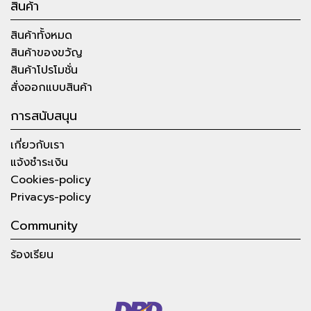
สินค้า
สินค้าทั้งหมด
สินค้าของขวัญ
สินค้าโปรโมชั่น
สั่งออกแบบสินค้า
การสนับสนุน
เกี่ยวกับเรา
แจ้งชำระเงิน
Cookies-policy
Privacys-policy
Community
ร้องเรียน