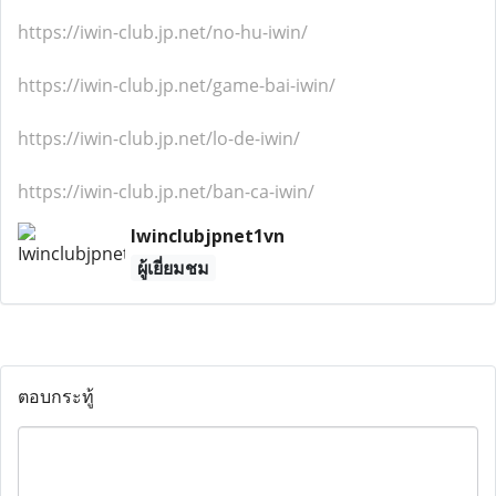
https://iwin-club.jp.net/no-hu-iwin/
https://iwin-club.jp.net/game-bai-iwin/
https://iwin-club.jp.net/lo-de-iwin/
https://iwin-club.jp.net/ban-ca-iwin/
Iwinclubjpnet1vn
ผู้เยี่ยมชม
ตอบกระทู้