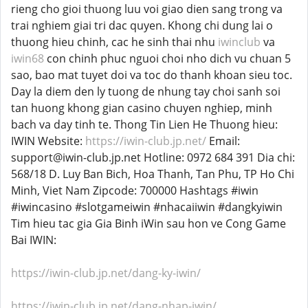
rieng cho gioi thuong luu voi giao dien sang trong va
trai nghiem giai tri dac quyen. Khong chi dung lai o
thuong hieu chinh, cac he sinh thai nhu
iwinclub
va
iwin68
con chinh phuc nguoi choi nho dich vu chuan 5
sao, bao mat tuyet doi va toc do thanh khoan sieu toc.
Day la diem den ly tuong de nhung tay choi sanh soi
tan huong khong gian casino chuyen nghiep, minh
bach va day tinh te. Thong Tin Lien He Thuong hieu:
IWIN Website:
https://iwin-club.jp.net/
Email:
support@iwin-club.jp.net Hotline: 0972 684 391 Dia chi:
568/18 D. Luy Ban Bich, Hoa Thanh, Tan Phu, TP Ho Chi
Minh, Viet Nam Zipcode: 700000 Hashtags #iwin
#iwincasino #slotgameiwin #nhacaiiwin #dangkyiwin
Tim hieu tac gia Gia Binh iWin sau hon ve Cong Game
Bai IWIN:
https://iwin-club.jp.net/dang-ky-iwin/
https://iwin-club.jp.net/dang-nhap-iwin/